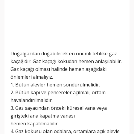
Doğalgazdan doğabilecek en önemli tehlike gaz
kaçağıdır. Gaz kaçağı kokudan hemen anlaşılabilir.
Gaz kaçağı olması halinde hemen aşağıdaki
önlemleri almalıyız.
1. Bütün alevler hemen söndürülmelidir.
2. Bütün kapı ve pencereler açılmalı, ortam
havalandırılmalıdır.
3. Gaz sayacından önceki küresel vana veya
girişteki ana kapatma vanası
hemen kapatılmalıdır.
4. Gaz kokusu olan odalara, ortamlara açık alevle