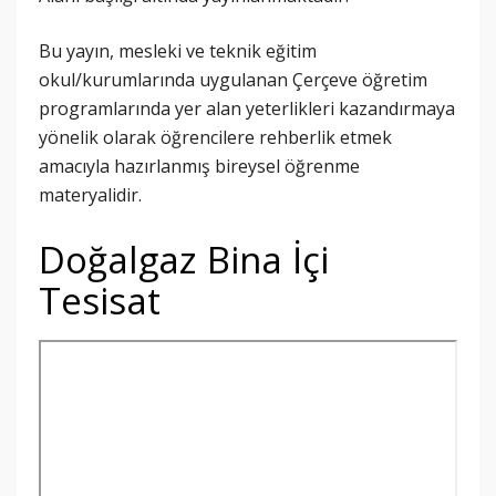
Bu yayın, mesleki ve teknik eğitim
okul/kurumlarında uygulanan Çerçeve öğretim
programlarında yer alan yeterlikleri kazandırmaya
yönelik olarak öğrencilere rehberlik etmek
amacıyla hazırlanmış bireysel öğrenme
materyalidir.
Doğalgaz Bina İçi
Tesisat