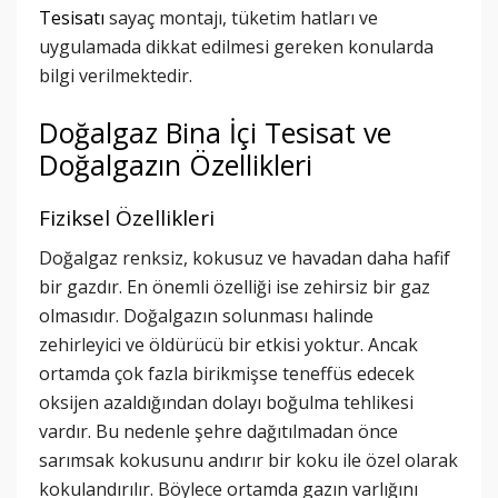
Tesisatı
sayaç montajı, tüketim hatları ve
uygulamada dikkat edilmesi gereken konularda
bilgi verilmektedir.
Doğalgaz Bina İçi Tesisat ve
Doğalgazın Özellikleri
Fiziksel Özellikleri
Doğalgaz renksiz, kokusuz ve havadan daha hafif
bir gazdır. En önemli özelliği ise zehirsiz bir gaz
olmasıdır. Doğalgazın solunması halinde
zehirleyici ve öldürücü bir etkisi yoktur. Ancak
ortamda çok fazla birikmişse teneffüs edecek
oksijen azaldığından dolayı boğulma tehlikesi
vardır. Bu nedenle şehre dağıtılmadan önce
sarımsak kokusunu andırır bir koku ile özel olarak
kokulandırılır. Böylece ortamda gazın varlığını