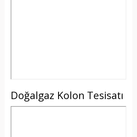
Doğalgaz Kolon Tesisatı