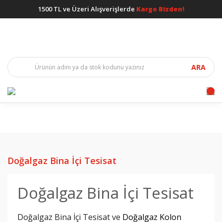
1500 TL ve Üzeri Alışverişlerde
Kargo Bizden!
ARA
Doğalgaz Bina İçi Tesisat
Doğalgaz Bina İçi Tesisat
Doğalgaz Bina İçi Tesisat ve
Doğalgaz Kolon