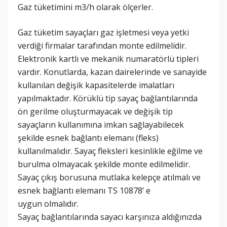
Gaz tüketimini m3/h olarak ölçerler.
Gaz tüketim sayaçları gaz işletmesi veya yetki
verdiği firmalar tarafından monte edilmelidir.
Elektronik kartlı ve mekanik numaratörlü tipleri
vardır. Konutlarda, kazan dairelerinde ve sanayide
kullanılan değişik kapasitelerde imalatları
yapılmaktadır. Körüklü tip sayaç bağlantılarında
ön gerilme oluşturmayacak ve değişik tip
sayaçların kullanımına imkan sağlayabilecek
şekilde esnek bağlantı elemanı (fleks)
kullanılmalıdır. Sayaç fleksleri kesinlikle eğilme ve
burulma olmayacak şekilde monte edilmelidir.
Sayaç çıkış borusuna mutlaka kelepçe atılmalı ve
esnek bağlantı elemanı TS 10878’ e
uygun olmalıdır.
Sayaç bağlantılarında sayacı karşınıza aldığınızda