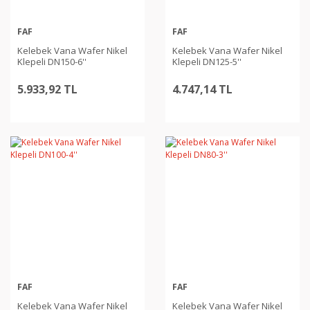
FAF
FAF
Kelebek Vana Wafer Nikel
Kelebek Vana Wafer Nikel
Klepeli DN150-6''
Klepeli DN125-5''
5.933,92 TL
4.747,14 TL
FAF
FAF
Kelebek Vana Wafer Nikel
Kelebek Vana Wafer Nikel