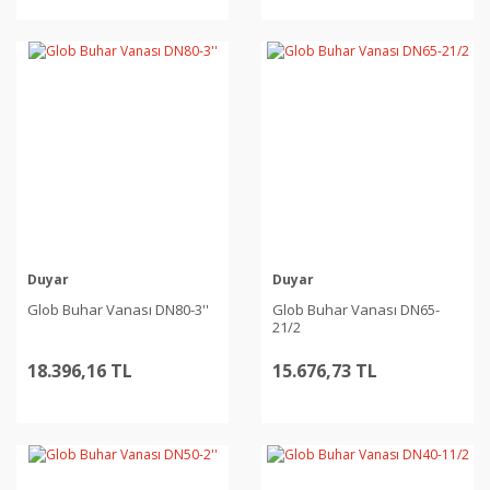
Duyar
Duyar
Glob Buhar Vanası DN80-3''
Glob Buhar Vanası DN65-
21/2
18.396,16 TL
15.676,73 TL