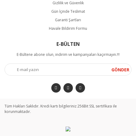
Gizlilik ve Güvenlik
Gün İçinde Teslimat
Garanti Şartları
Havale Bildirim Formu
E-BÜLTEN
E-Bültene abone olun, indirim ve kampanyaları kaçırmayın.!!!
GÖNDER
Tüm Hakları Saklıdır. Kredi kartı bilgileriniz 256Bit SSL sertifikası ile
korunmaktadır.