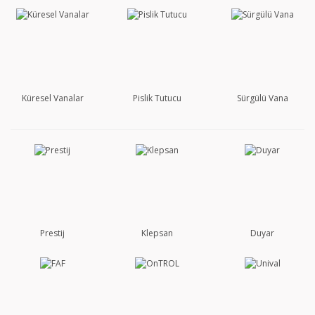
Küresel Vanalar
Pislik Tutucu
Sürgülü Vana
Prestij
Klepsan
Duyar