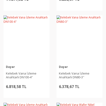
Duyar
Duyar
Kelebek Vana İzleme
Kelebek Vana İzleme
Anahtarlı DN100-4''
Anahtarlı DN80-3''
6.818,58 TL
6.378,67 TL