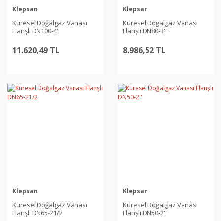
Klepsan
Klepsan
Küresel Doğalgaz Vanası
Küresel Doğalgaz Vanası
Flanşlı DN100-4''
Flanşlı DN80-3''
11.620,49 TL
8.986,52 TL
Klepsan
Klepsan
Küresel Doğalgaz Vanası
Küresel Doğalgaz Vanası
Flanşlı DN65-21/2
Flanşlı DN50-2''