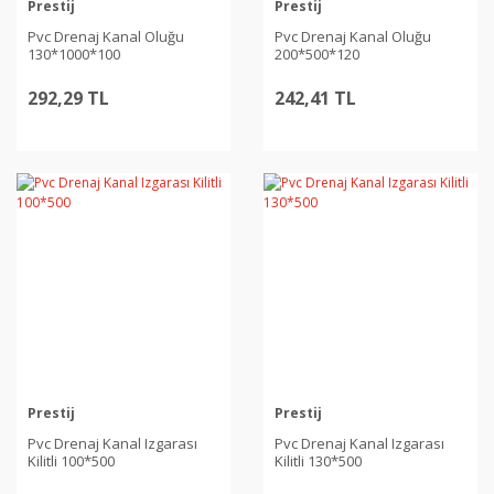
Prestij
Prestij
Pvc Drenaj Kanal Oluğu
Pvc Drenaj Kanal Oluğu
130*1000*100
200*500*120
292,29 TL
242,41 TL
Prestij
Prestij
Pvc Drenaj Kanal Izgarası
Pvc Drenaj Kanal Izgarası
Kilitli 100*500
Kilitli 130*500