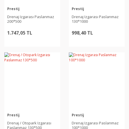
Prestij
Prestij
Drenaj Izgarası Paslanmaz
Drenaj Izgarası Paslanmaz
200*500
130*1000
1.747,05 TL
998,40 TL
Prestij
Prestij
Drenaj / Otopark Izgarası
Drenaj Izgarası Paslanmaz
Paslanmaz 130*500
100*1000