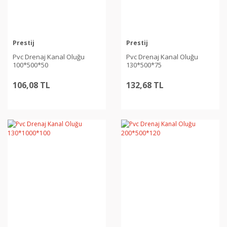
Prestij
Prestij
Pvc Drenaj Kanal Oluğu
Pvc Drenaj Kanal Oluğu
100*500*50
130*500*75
106,08 TL
132,68 TL