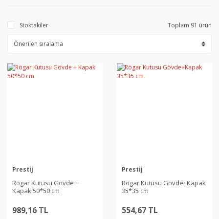
Stoktakiler
Toplam 91 ürün
Prestij
Prestij
Rögar Kutusu Gövde +
Rögar Kutusu Gövde+Kapak
Kapak 50*50 cm
35*35 cm
989,16 TL
554,67 TL