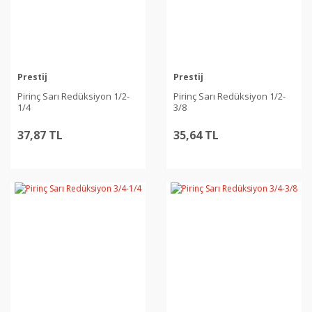
Prestij
Prestij
Pirinç Sarı Redüksiyon 1/2-
Pirinç Sarı Redüksiyon 1/2-
1/4
3/8
37,87 TL
35,64 TL