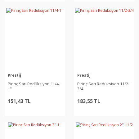
Prestij
Prestij
Pirinç Sarı Redüksiyon 11/4-
Pirinç Sarı Redüksiyon 11/2-
1''
3/4
151,43 TL
183,55 TL