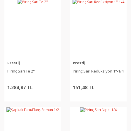
Prestij
Prestij
Pirinç Sarı Te 2''
Pirinç Sarı Redüksiyon 1''-1/4
1.284,87 TL
151,48 TL