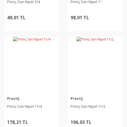
Pirinç Sarı Nipel 3/4
Pirinç Sarı Nipel 1''
49,01 TL
98,01 TL
Prestij
Prestij
Pirinç Sarı Nipel 11/4
Pirinç Sarı Nipel 11/2
178,21 TL
196,03 TL