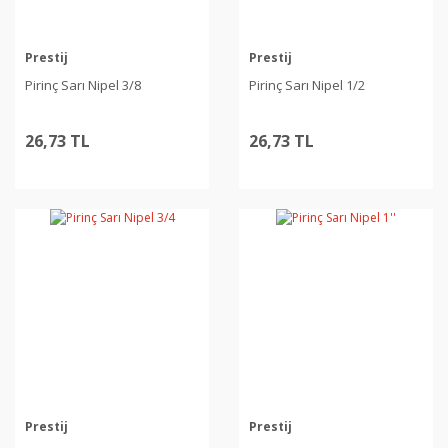
Prestij
Prestij
Pirinç Sarı Nipel 3/8
Pirinç Sarı Nipel 1/2
26,73 TL
26,73 TL
Prestij
Prestij