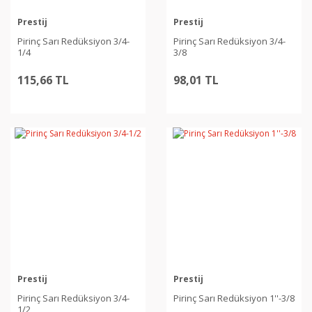
Prestij
Prestij
Pirinç Sarı Redüksiyon 3/4-
Pirinç Sarı Redüksiyon 3/4-
1/4
3/8
115,66 TL
98,01 TL
Prestij
Prestij
Pirinç Sarı Redüksiyon 3/4-
Pirinç Sarı Redüksiyon 1''-3/8
1/2