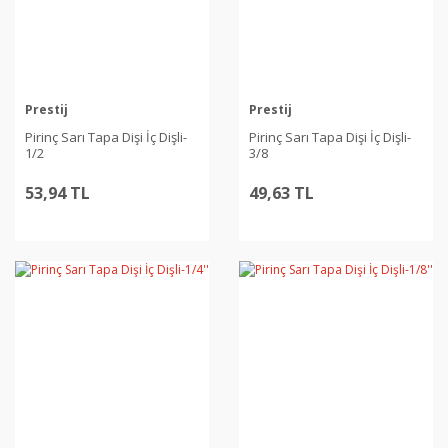
Prestij
Prestij
Pirinç Sarı Tapa Dişi İç Dişli-
Pirinç Sarı Tapa Dişi İç Dişli-
1/2
3/8
53,94 TL
49,63 TL