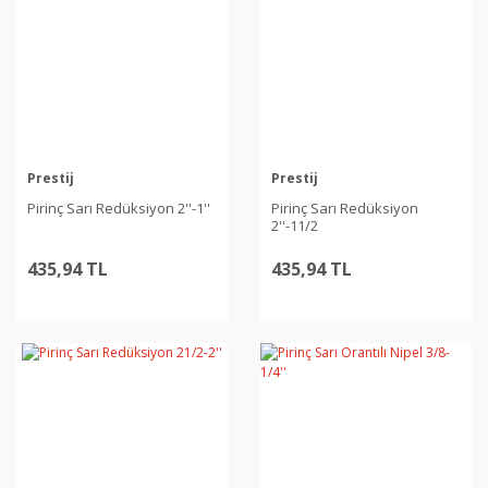
Prestij
Prestij
Pirinç Sarı Redüksiyon 2''-1''
Pirinç Sarı Redüksiyon
2''-11/2
435,94 TL
435,94 TL