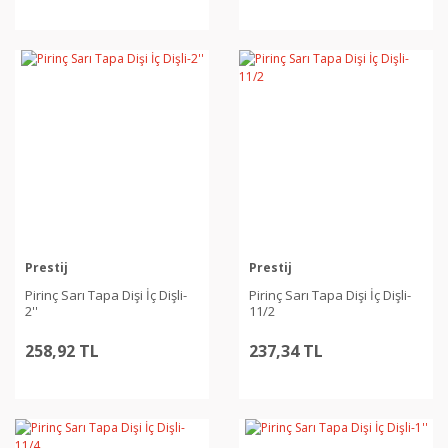
Prestij
Prestij
Pirinç Sarı Tapa Dişi İç Dişli-
Pirinç Sarı Tapa Dişi İç Dişli-
2''
11/2
258,92 TL
237,34 TL