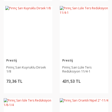
Prestij
Prestij
Pirinç Sarı Kuyruklu Dirsek
Pirinç Sarı Lüle Ters
1/8
Redüksiyon 11/4-1
73,36 TL
431,53 TL