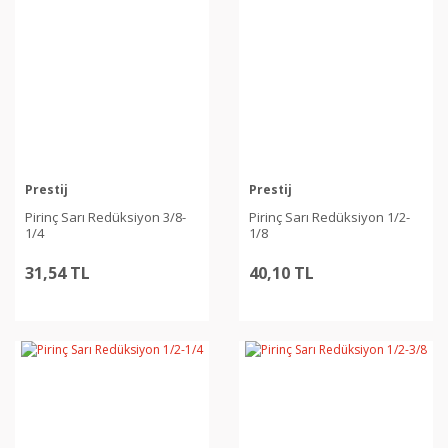
Prestij
Prestij
Pirinç Sarı Redüksiyon 3/8-
Pirinç Sarı Redüksiyon 1/2-
1/4
1/8
31,54 TL
40,10 TL