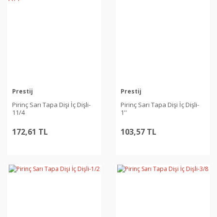
Prestij
Prestij
Pirinç Sarı Tapa Dişi İç Dişli-
Pirinç Sarı Tapa Dişi İç Dişli-
11/4
1''
172,61 TL
103,57 TL