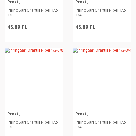
Prestij
Prestij
Pirinç Sarı Orantılı Nipel 1/2-
Pirinç Sarı Orantılı Nipel 1/2-
1/8
1/4
45,89 TL
45,89 TL
Prestij
Prestij
Pirinç Sarı Orantılı Nipel 1/2-
Pirinç Sarı Orantılı Nipel 1/2-
3/8
3/4