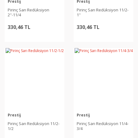
Prestij
Prestij
Pirinç Sarı Redüksiyon
Pirinç Sarı Redüksiyon 11/2-
2''-11/4
1''
330,46 TL
330,46 TL
Prestij
Prestij
Pirinç Sarı Redüksiyon 11/2-
Pirinç Sarı Redüksiyon 11/4-
1/2
3/4