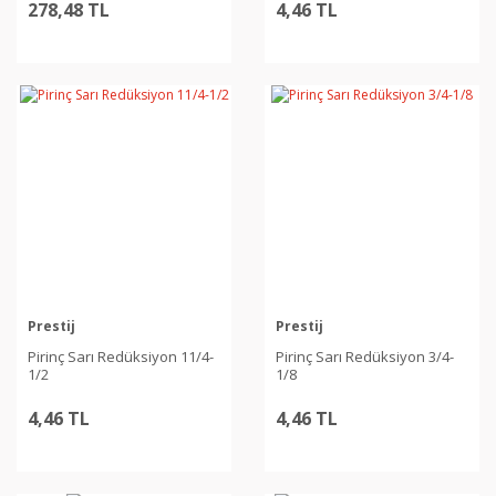
278,48 TL
4,46 TL
Prestij
Prestij
Pirinç Sarı Redüksiyon 11/4-
Pirinç Sarı Redüksiyon 3/4-
1/2
1/8
4,46 TL
4,46 TL