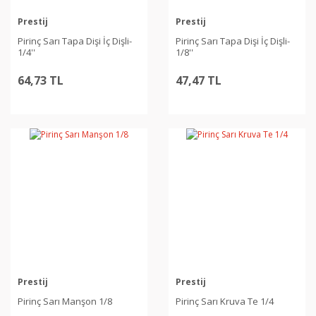
Prestij
Prestij
Pirinç Sarı Tapa Dişi İç Dişli-
Pirinç Sarı Tapa Dişi İç Dişli-
1/4''
1/8''
64,73 TL
47,47 TL
Prestij
Prestij
Pirinç Sarı Manşon 1/8
Pirinç Sarı Kruva Te 1/4