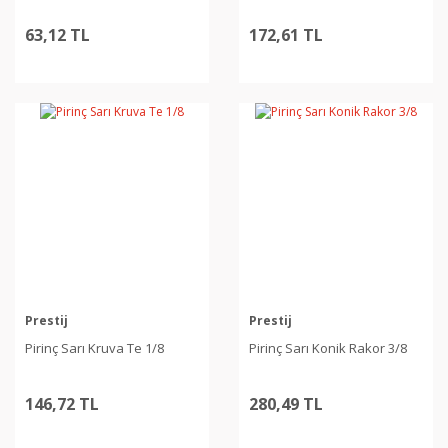
63,12 TL
172,61 TL
Prestij
Prestij
Pirinç Sarı Kruva Te 1/8
Pirinç Sarı Konik Rakor 3/8
146,72 TL
280,49 TL