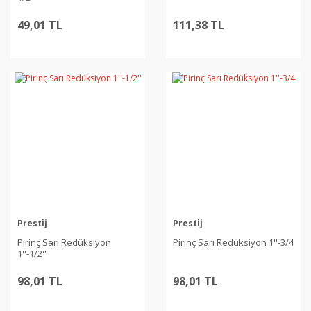
49,01 TL
111,38 TL
Prestij
Prestij
Pirinç Sarı Redüksiyon
Pirinç Sarı Redüksiyon 1''-3/4
1''-1/2''
98,01 TL
98,01 TL