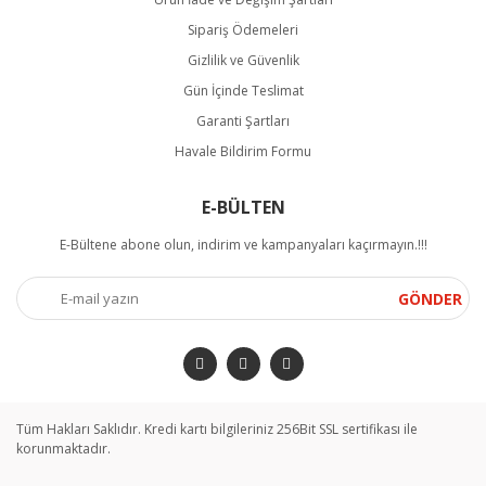
Sipariş Ödemeleri
Gizlilik ve Güvenlik
Gün İçinde Teslimat
Garanti Şartları
Havale Bildirim Formu
E-BÜLTEN
E-Bültene abone olun, indirim ve kampanyaları kaçırmayın.!!!
GÖNDER
Tüm Hakları Saklıdır. Kredi kartı bilgileriniz 256Bit SSL sertifikası ile
korunmaktadır.