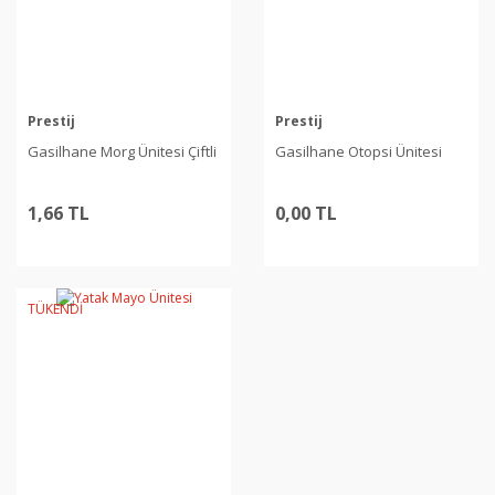
Prestij
Prestij
Gasilhane Morg Ünitesi Çiftli
Gasilhane Otopsi Ünitesi
1,66 TL
0,00 TL
TÜKENDİ