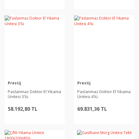
Prestij
Prestij
Paslanmaz Doktor El Yıkama
Paslanmaz Doktor El Yıkama
Ünitesi 3'lü
Ünitesi 4'lü
58.192,80 TL
69.831,36 TL