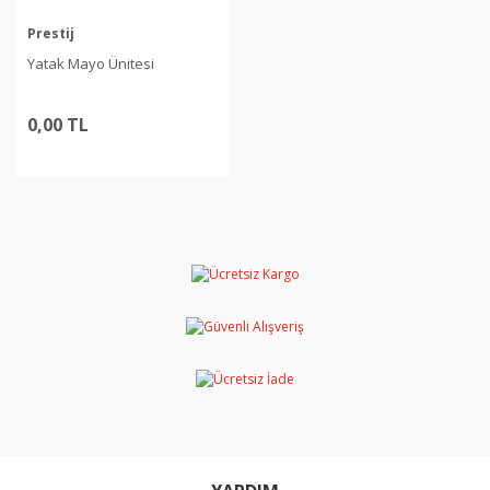
Prestij
Yatak Mayo Ünitesi
0,00 TL