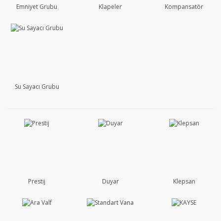
Emniyet Grubu
Klapeler
Kompansatör
Su Sayacı Grubu
Prestij
Duyar
Klepsan