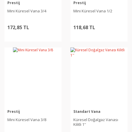
Prestij
Prestij
Mini Küresel Vana 3/4
Mini Küresel Vana 1/2
172,85 TL
118,68 TL
Prestij
Standart Vana
Mini Küresel Vana 3/8
Küresel Doğalgaz Vanası
Kilitli 1''