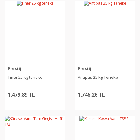
Prestij
Prestij
Tiner 25 kg teneke
Antipas 25 kg Teneke
1.479,89 TL
1.746,26 TL