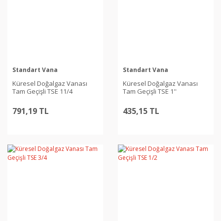
Standart Vana
Standart Vana
Küresel Doğalgaz Vanası
Küresel Doğalgaz Vanası
Tam Geçişli TSE 11/4
Tam Geçişli TSE 1''
791,19 TL
435,15 TL