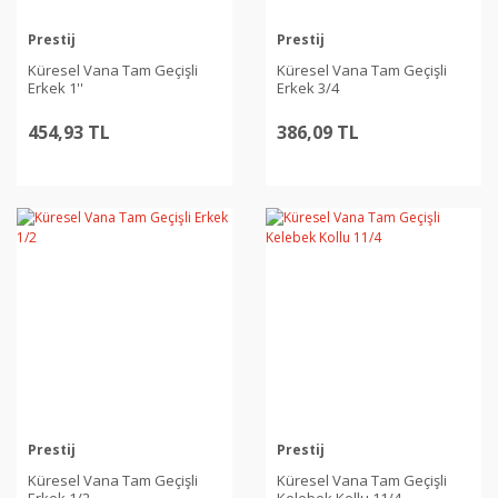
Prestij
Prestij
Küresel Vana Tam Geçişli
Küresel Vana Tam Geçişli
Erkek 1''
Erkek 3/4
454,93 TL
386,09 TL
Prestij
Prestij
Küresel Vana Tam Geçişli
Küresel Vana Tam Geçişli
Erkek 1/2
Kelebek Kollu 11/4