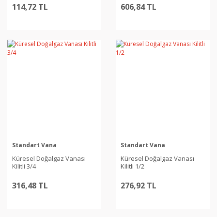
114,72 TL
606,84 TL
Standart Vana
Standart Vana
Küresel Doğalgaz Vanası
Küresel Doğalgaz Vanası
Kilitli 3/4
Kilitli 1/2
316,48 TL
276,92 TL