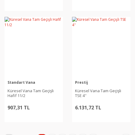
Standart Vana
Prestij
Küresel Vana Tam Geçişli
Küresel Vana Tam Geçişli
Hafif 11/2
TSE 4''
907,31 TL
6.131,72 TL