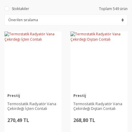
Stoktakiler
Toplam 549 ürün
Prestij
Prestij
Termostatik Radyatör Vana
Termostatik Radyatör Vana
Çekirdeği İçten Contalı
Çekirdeği Dıştan Contalı
270,49 TL
268,80 TL