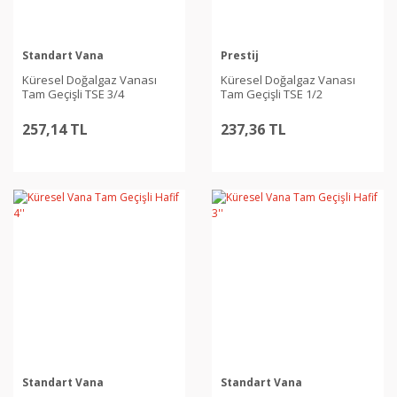
Standart Vana
Prestij
Küresel Doğalgaz Vanası
Küresel Doğalgaz Vanası
Tam Geçişli TSE 3/4
Tam Geçişli TSE 1/2
257,14 TL
237,36 TL
Standart Vana
Standart Vana