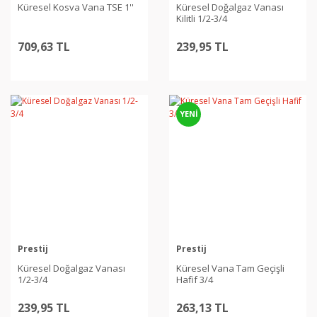
Küresel Kosva Vana TSE 1''
Küresel Doğalgaz Vanası
Kilitli 1/2-3/4
709,63 TL
239,95 TL
YENİ
Prestij
Prestij
Küresel Doğalgaz Vanası
Küresel Vana Tam Geçişli
1/2-3/4
Hafif 3/4
239,95 TL
263,13 TL