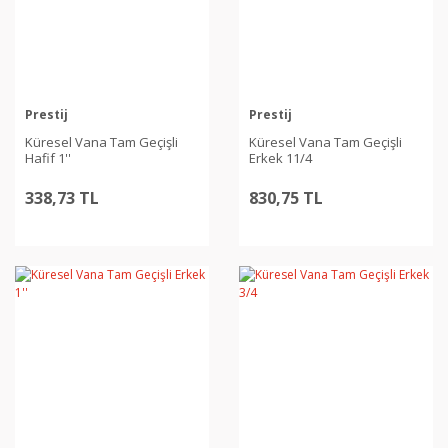
Prestij
Prestij
Küresel Vana Tam Geçişli
Küresel Vana Tam Geçişli
Hafif 1''
Erkek 11/4
338,73 TL
830,75 TL