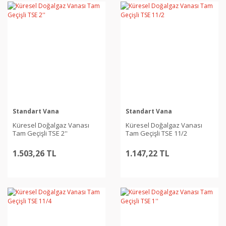
Standart Vana
Standart Vana
Küresel Doğalgaz Vanası
Küresel Doğalgaz Vanası
Tam Geçişli TSE 2''
Tam Geçişli TSE 11/2
1.503,26 TL
1.147,22 TL