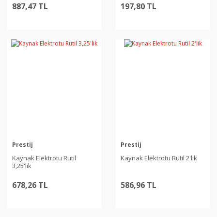
887,47 TL
197,80 TL
Prestij
Prestij
Kaynak Elektrotu Rutil
Kaynak Elektrotu Rutil 2'lik
3,25'lik
678,26 TL
586,96 TL