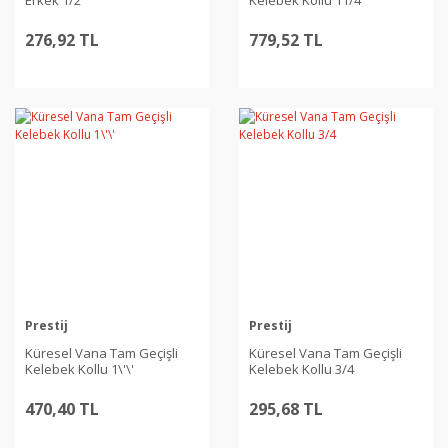
276,92 TL
779,52 TL
Prestij
Prestij
Küresel Vana Tam Geçişli
Küresel Vana Tam Geçişli
Kelebek Kollu 1\'\'
Kelebek Kollu 3/4
470,40 TL
295,68 TL