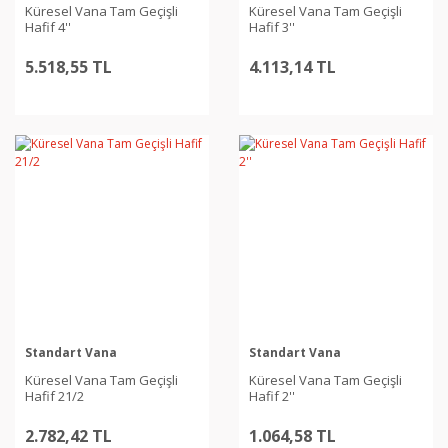
Küresel Vana Tam Geçişli
Küresel Vana Tam Geçişli
Hafif 4''
Hafif 3''
5.518,55 TL
4.113,14 TL
Standart Vana
Standart Vana
Küresel Vana Tam Geçişli
Küresel Vana Tam Geçişli
Hafif 21/2
Hafif 2''
2.782,42 TL
1.064,58 TL