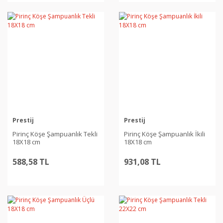
Prestij
Prestij
Pirinç Köşe Şampuanlık Tekli
Pirinç Köşe Şampuanlık İkili
18X18 cm
18X18 cm
588,58 TL
931,08 TL