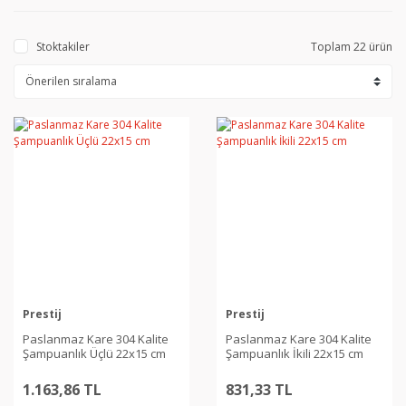
Stoktakiler
Toplam 22 ürün
Prestij
Prestij
Paslanmaz Kare 304 Kalite
Paslanmaz Kare 304 Kalite
Şampuanlık Üçlü 22x15 cm
Şampuanlık İkili 22x15 cm
1.163,86 TL
831,33 TL