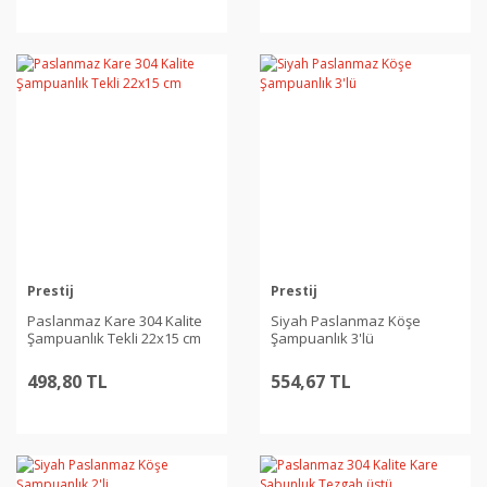
Prestij
Prestij
Paslanmaz Kare 304 Kalite
Siyah Paslanmaz Köşe
Şampuanlık Tekli 22x15 cm
Şampuanlık 3'lü
498,80 TL
554,67 TL