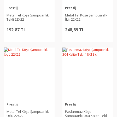
Prestij
Prestij
Metal Tel Köşe Şampuanlık
Metal Tel Köşe Şampuanlık
Tekli 22X22
İkili 22X22
192,87 TL
248,89 TL
Prestij
Prestij
Metal Tel Köşe Şampuanlık
Paslanmaz Köşe
Üçlü 22X22
Şampuanlık 304 Kalite Tekli