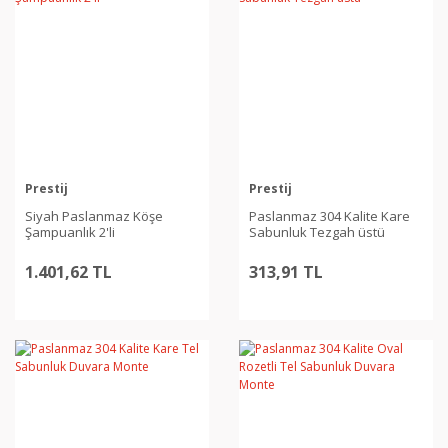
Prestij
Prestij
Siyah Paslanmaz Köşe
Paslanmaz 304 Kalite Kare
Şampuanlık 2'li
Sabunluk Tezgah üstü
1.401,62 TL
313,91 TL