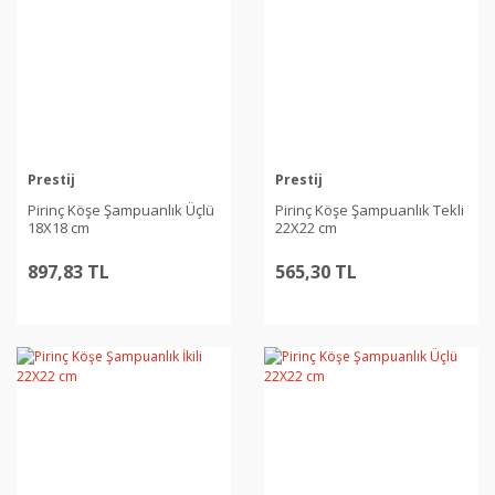
Prestij
Prestij
Pirinç Köşe Şampuanlık Üçlü
Pirinç Köşe Şampuanlık Tekli
18X18 cm
22X22 cm
897,83 TL
565,30 TL