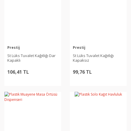
Prestij
Prestij
St Lüks Tuvalet Kağıtlığı Dar
St Lüks Tuvalet Kağıtlığı
Kapaklı
Kapaksız
106,41 TL
99,76 TL