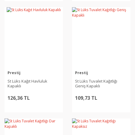
Prestij
Prestij
St Lüks Kağıt Havluluk
St Lüks Tuvalet Kağıtlığı
Kapaklı
Geniş Kapaklı
126,36 TL
109,73 TL