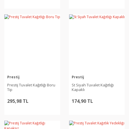
Prestij
Prestij
Prestij Tuvalet Kağıtlığı Boru
St Siyah Tuvalet Kağıtlığı
Tip
Kapaklı
295,98 TL
174,90 TL