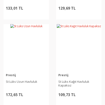
133,01 TL
129,69 TL
Prestij
Prestij
St Lüks Uzun Havluluk
St Lüks Kağıt Havluluk
Kapaksız
172,65 TL
109,73 TL