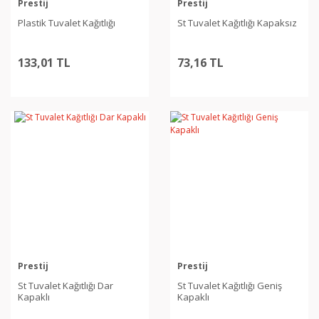
Prestij
Prestij
Plastik Tuvalet Kağıtlığı
St Tuvalet Kağıtlığı Kapaksız
133,01 TL
73,16 TL
Prestij
Prestij
St Tuvalet Kağıtlığı Dar
St Tuvalet Kağıtlığı Geniş
Kapaklı
Kapaklı