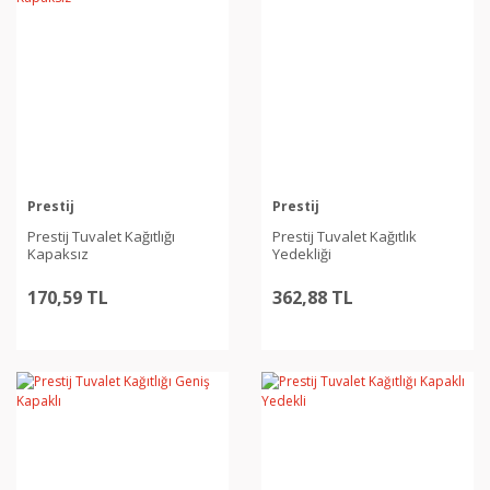
Prestij
Prestij
Prestij Tuvalet Kağıtlığı
Prestij Tuvalet Kağıtlık
Kapaksız
Yedekliği
170,59 TL
362,88 TL