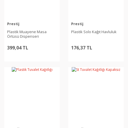
Prestij
Prestij
Plastik Muayene Masa
Plastik Solo Kağıt Havluluk
Örtüsü Dispenseri
399,04 TL
176,37 TL