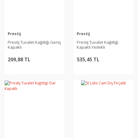
Prestij
Prestij
Prestij Tuvalet Kağıtlığı Geniş
Prestij Tuvalet Kağıtlığı
Kapaklı
Kapaklı Yedekli
209,88 TL
535,45 TL