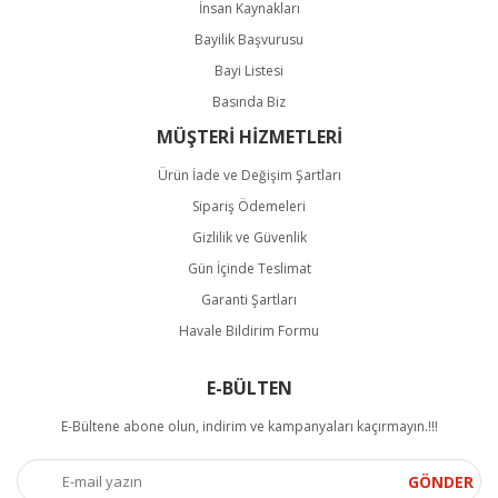
İnsan Kaynakları
Bayilik Başvurusu
Bayi Listesi
Basında Biz
MÜŞTERİ HİZMETLERİ
Ürün İade ve Değişim Şartları
Sipariş Ödemeleri
Gizlilik ve Güvenlik
Gün İçinde Teslimat
Garanti Şartları
Havale Bildirim Formu
E-BÜLTEN
E-Bültene abone olun, indirim ve kampanyaları kaçırmayın.!!!
GÖNDER