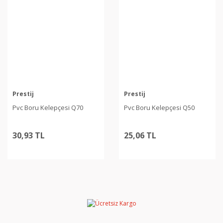
Prestij
Prestij
Pvc Boru Kelepçesi Q70
Pvc Boru Kelepçesi Q50
30,93 TL
25,06 TL