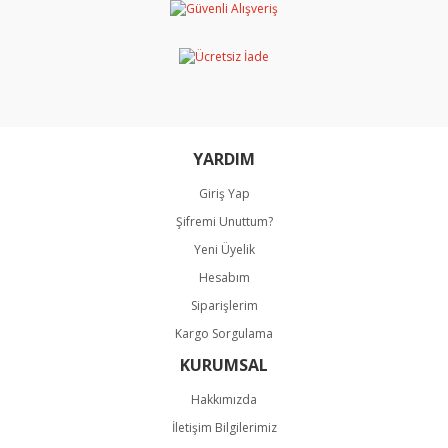
YARDIM
Giriş Yap
Şifremi Unuttum?
Yeni Üyelik
Hesabım
Siparişlerim
Kargo Sorgulama
KURUMSAL
Hakkımızda
İletişim Bilgilerimiz