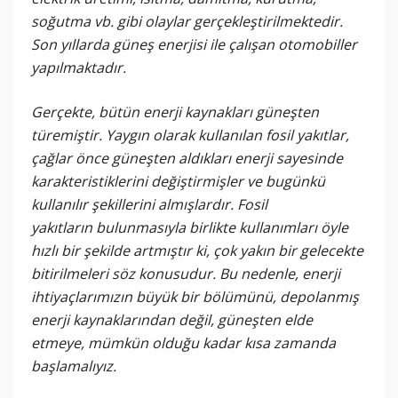
soğutma vb. gibi olaylar gerçekleştirilmektedir.
Son yıllarda güneş enerjisi ile çalışan otomobiller
yapılmaktadır.
Gerçekte, bütün enerji kaynakları güneşten
türemiştir. Yaygın olarak kullanılan fosil yakıtlar,
çağlar önce güneşten aldıkları enerji sayesinde
karakteristiklerini değiştirmişler ve bugünkü
kullanılır şekillerini almışlardır. Fosil
yakıtların bulunmasıyla birlikte kullanımları öyle
hızlı bir şekilde artmıştır ki, çok yakın bir gelecekte
bitirilmeleri söz konusudur. Bu nedenle, enerji
ihtiyaçlarımızın büyük bir bölümünü, depolanmış
enerji kaynaklarından değil, güneşten elde
etmeye, mümkün olduğu kadar kısa zamanda
başlamalıyız.