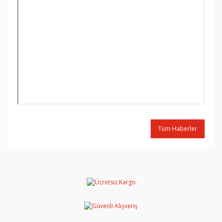
Tüm Haberler