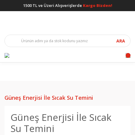
1500 TL ve Üzeri Alışverişlerde
Kargo Bizden!
ARA
Güneş Enerjisi İle Sıcak Su Temini
Güneş Enerjisi İle Sıcak
Su Temini