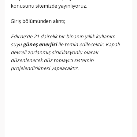
konusunu sitemizde yayınlıyoruz.
Giriş bölümünden alıntı;
Edirne’de 21 dairelik bir binanın yıllık kullanım
suyu
güneş enerjisi
ile temin edilecektir. Kapalı
devreli zorlanmış sirkülasyonlu olarak
düzenlenecek düz toplayıcı sistemin
projelendirilmesi yapılacaktır.