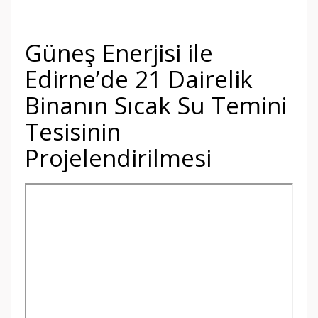
Güneş Enerjisi ile
Edirne’de 21 Dairelik
Binanın Sıcak Su Temini
Tesisinin
Projelendirilmesi