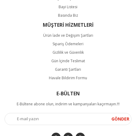
Bayi Listesi
Basında Biz
MÜŞTERİ HİZMETLERİ
Ürün İade ve Değişim Şartları
Sipariş Ödemeleri
Gizlilik ve Güvenlik
Gün İçinde Teslimat
Garanti Şartları
Havale Bildirim Formu
E-BÜLTEN
E-Bültene abone olun, indirim ve kampanyaları kaçırmayın.!!!
GÖNDER