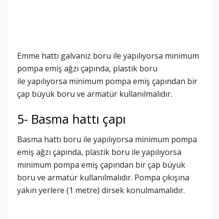
Emme hattı galvaniz boru ile yapılıyorsa minimum
pompa emiş ağzı çapında, plastik boru
ile yapılıyorsa minimum pompa emiş çapından bir
çap büyük boru ve armatür kullanılmalıdır.
5- Basma hattı çapı
Basma hattı boru ile yapılıyorsa minimum pompa
emiş ağzı çapında, plastik boru ile yapılıyorsa
minimum pompa emiş çapından bir çap büyük
boru ve armatür kullanılmalıdır. Pompa çıkışına
yakın yerlere (1 metre) dirsek konulmamalıdır.