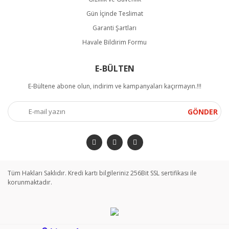
Gün İçinde Teslimat
Garanti Şartları
Havale Bildirim Formu
E-BÜLTEN
E-Bültene abone olun, indirim ve kampanyaları kaçırmayın.!!!
GÖNDER
Tüm Hakları Saklıdır. Kredi kartı bilgileriniz 256Bit SSL sertifikası ile
korunmaktadır.