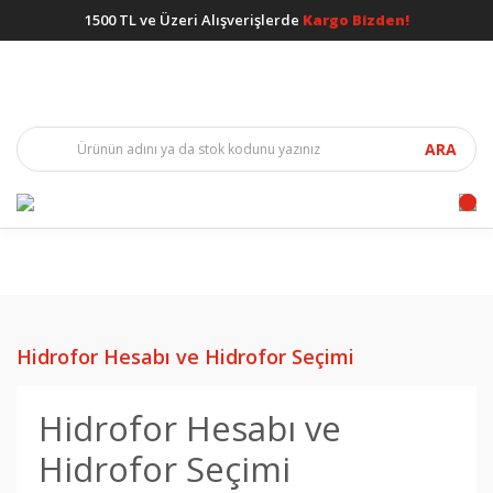
1500 TL ve Üzeri Alışverişlerde
Kargo Bizden!
ARA
Hidrofor Hesabı ve Hidrofor Seçimi
Hidrofor Hesabı ve
Hidrofor Seçimi