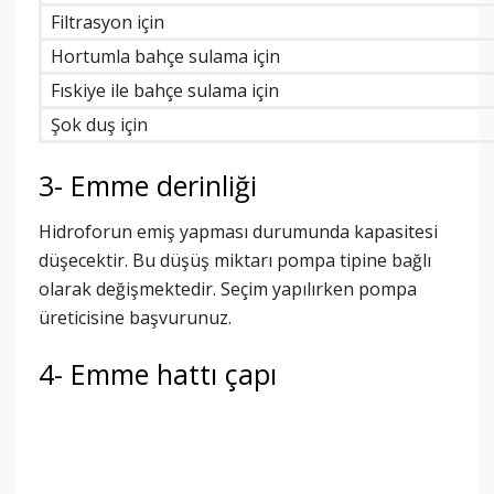
Filtrasyon için
Hortumla bahçe sulama için
Fıskiye ile bahçe sulama için
Şok duş için
3- Emme derinliği
Hidroforun emiş yapması durumunda kapasitesi
düşecektir. Bu düşüş miktarı pompa tipine bağlı
olarak değişmektedir. Seçim yapılırken pompa
üreticisine başvurunuz.
4- Emme hattı çapı