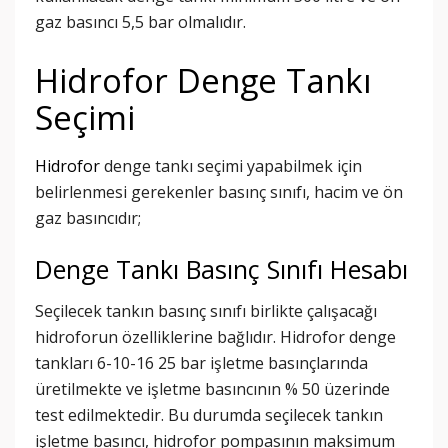
gaz basıncı 5,5 bar olmalıdır.
Hidrofor Denge Tankı
Seçimi
Hidrofor
denge tankı seçimi yapabilmek için
belirlenmesi gerekenler basınç sınıfı, hacim ve ön
gaz basıncıdır;
Denge Tankı Basınç Sınıfı Hesabı
Seçilecek tankın basınç sınıfı birlikte çalışacağı
hidroforun özelliklerine bağlıdır. Hidrofor denge
tankları 6-10-16 25 bar işletme basınçlarında
üretilmekte ve işletme basıncının % 50 üzerinde
test edilmektedir. Bu durumda seçilecek tankın
işletme basıncı, hidrofor pompasının maksimum