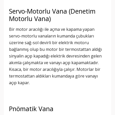
Servo-Motorlu Vana (Denetim
Motorlu Vana)
Bir motor aracılığı ile açma ve kapama yapan
servo-motorlu vanaların kumanda çubukları
üzerine sağ-sol devirli bir elektrik motoru
bağlanmış olup bu motor bir termostattan aldığı
sinyalin açıp kapadığı elektrik devresinden gelen
akımla çalışmakta ve vanayı açıp kapamaktadır.
Kısaca, bir motor aracılığıyla çalışır. Motorlar bir
termostattan aldıkları kumandaya göre vanayı
açıp kapar.
Pnömatik Vana