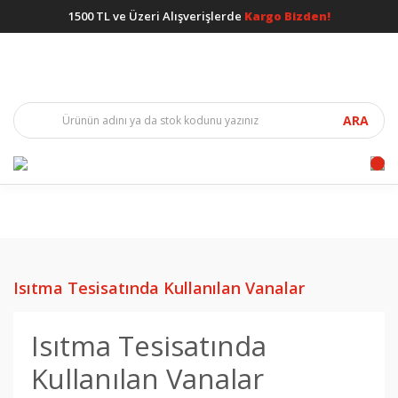
1500 TL ve Üzeri Alışverişlerde
Kargo Bizden!
ARA
Isıtma Tesisatında Kullanılan Vanalar
Isıtma Tesisatında
Kullanılan Vanalar