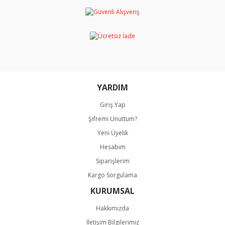
YARDIM
Giriş Yap
Şifremi Unuttum?
Yeni Üyelik
Hesabım
Siparişlerim
Kargo Sorgulama
KURUMSAL
Hakkımızda
İletişim Bilgilerimiz