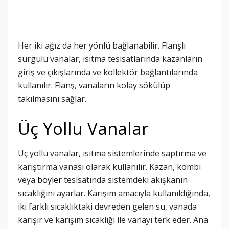
Her iki ağız da her yönlü bağlanabilir. Flanşlı
sürgülü vanalar, ısıtma tesisatlarında kazanların
giriş ve çıkışlarında ve kollektör bağlantılarında
kullanılır. Flanş, vanaların kolay sökülüp
takılmasını sağlar.
Üç Yollu Vanalar
Üç yollu vanalar, ısıtma sistemlerinde saptırma ve
karıştırma vanası olarak kullanılır. Kazan, kombi
veya
boyler
tesisatında sistemdeki akışkanın
sıcaklığını ayarlar. Karışım amacıyla kullanıldığında,
iki farklı sıcaklıktaki devreden gelen su, vanada
karışır ve karışım sıcaklığı ile vanayı terk eder. Ana