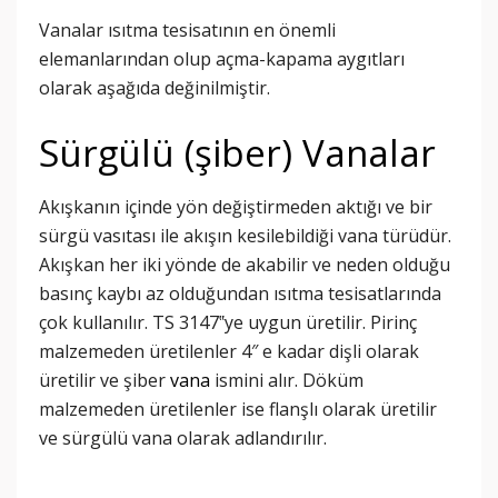
Vanalar ısıtma tesisatının en önemli
elemanlarından olup açma-kapama aygıtları
olarak aşağıda değinilmiştir.
Sürgülü (şiber) Vanalar
Akışkanın içinde yön değiştirmeden aktığı ve bir
sürgü vasıtası ile akışın kesilebildiği vana türüdür.
Akışkan her iki yönde de akabilir ve neden olduğu
basınç kaybı az olduğundan ısıtma tesisatlarında
çok kullanılır. TS 3147‟ye uygun üretilir. Pirinç
malzemeden üretilenler 4″ e kadar dişli olarak
üretilir ve şiber
vana
ismini alır. Döküm
malzemeden üretilenler ise flanşlı olarak üretilir
ve sürgülü vana olarak adlandırılır.