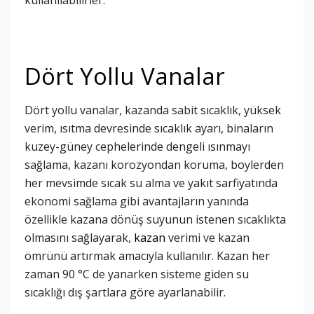
kullanılabilirler.
Dört Yollu Vanalar
Dört yollu vanalar, kazanda sabit sıcaklık, yüksek
verim, ısıtma devresinde sıcaklık ayarı, binaların
kuzey-güney cephelerinde dengeli ısınmayı
sağlama, kazanı korozyondan koruma, boylerden
her mevsimde sıcak su alma ve yakıt sarfiyatında
ekonomi sağlama gibi avantajların yanında
özellikle kazana dönüş suyunun istenen sıcaklıkta
olmasını sağlayarak,
kazan
verimi ve kazan
ömrünü artırmak amacıyla kullanılır. Kazan her
zaman 90 °C de yanarken sisteme giden su
sıcaklığı dış şartlara göre ayarlanabilir.