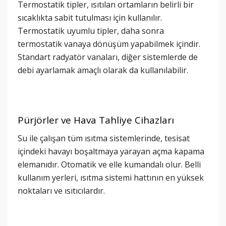
Termostatik tipler, ısıtılan ortamların belirli bir
sıcaklıkta sabit tutulması için kullanılır.
Termostatik uyumlu tipler, daha sonra
termostatik vanaya dönüşüm yapabilmek içindir.
Standart radyatör vanaları, diğer sistemlerde de
debi ayarlamak amaçlı olarak da kullanılabilir.
Pürjörler ve Hava Tahliye Cihazları
Su ile çalışan tüm ısıtma sistemlerinde, tesisat
içindeki havayı boşaltmaya yarayan açma kapama
elemanıdır. Otomatik ve elle kumandalı olur. Belli
kullanım yerleri, ısıtma sistemi hattının en yüksek
noktaları ve ısıtıcılardır.