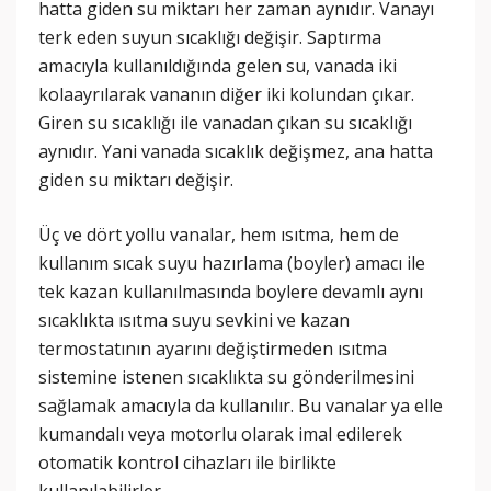
hatta giden su miktarı her zaman aynıdır. Vanayı
terk eden suyun sıcaklığı değişir. Saptırma
amacıyla kullanıldığında gelen su, vanada iki
kolaayrılarak vananın diğer iki kolundan çıkar.
Giren su sıcaklığı ile vanadan çıkan su sıcaklığı
aynıdır. Yani vanada sıcaklık değişmez, ana hatta
giden su miktarı değişir.
Üç ve dört yollu vanalar, hem ısıtma, hem de
kullanım sıcak suyu hazırlama (boyler) amacı ile
tek kazan kullanılmasında boylere devamlı aynı
sıcaklıkta ısıtma suyu sevkini ve kazan
termostatının ayarını değiştirmeden ısıtma
sistemine istenen sıcaklıkta su gönderilmesini
sağlamak amacıyla da kullanılır. Bu vanalar ya elle
kumandalı veya motorlu olarak imal edilerek
otomatik kontrol cihazları ile birlikte