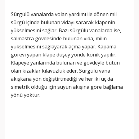
Sürgülü vanalarda volan yardımı ile dönen mil
sürgü içinde bulunan vidayı sararak klapenin
yükselmesini sağlar. Bazı sürgülü vanalarda ise,
salmastra gövdesinde bulunan vida, milin
yükselmesini sağlayarak açma yapar. Kapama
görevi yapan klape düşey yönde konik yapılır.
Klapeye yanlarında bulunan ve gövdeyle bütün
olan kızaklar kılavuzluk eder. Sürgülü vana
akışkana yön değiştirtmediği ve her iki uç da
simetrik olduğu için suyun akışına göre bağlama
yönü yoktur.