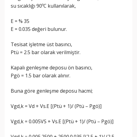
su sıcaklığı 90ºC kullanılarak,
E = % 35
E = 0.035 değeri bulunur.
Tesisat işletme üst basıncı,
Ptü = 2.5 bar olarak verilmiştir.
Kapalı genleşme deposu ön basıncı,
Pgö = 1.5 bar olarak alınır.
Buna göre genleşme deposu hacmi;
Vgd,k = Vd + Vs.E [(Ptü + 1)/ (Ptü – Pgö)]
Vgd,k = 0.005VS + Vs.E [(Ptü + 1)/ (Ptü – Pgö)]
Vgd,k = 0.005.2500 + 2500.0.035 [(2,5 + 1)/ (2,5 –