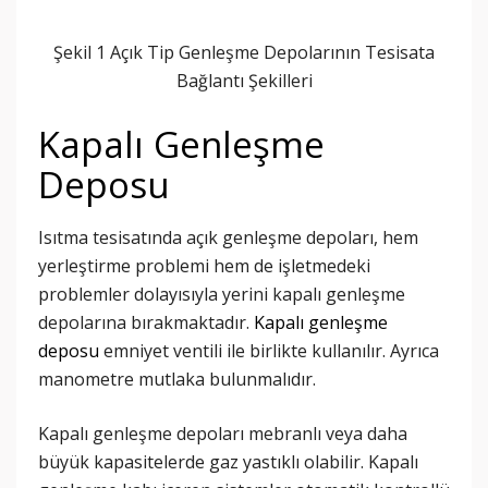
Şekil 1 Açık Tip Genleşme Depolarının Tesisata
Bağlantı Şekilleri
Kapalı Genleşme
Deposu
Isıtma tesisatında açık genleşme depoları, hem
yerleştirme problemi hem de işletmedeki
problemler dolayısıyla yerini kapalı genleşme
depolarına bırakmaktadır.
Kapalı genleşme
deposu
emniyet ventili ile birlikte kullanılır. Ayrıca
manometre mutlaka bulunmalıdır.
Kapalı genleşme depoları mebranlı veya daha
büyük kapasitelerde gaz yastıklı olabilir. Kapalı