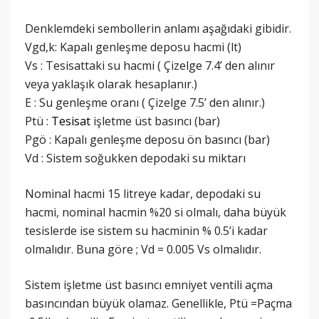
Denklemdeki sembollerin anlamı aşağıdaki gibidir.
Vgd,k: Kapalı genleşme deposu hacmi (lt)
Vs : Tesisattaki su hacmi ( Çizelge 7.4’ den alınır
veya yaklaşık olarak hesaplanır.)
E : Su genleşme oranı ( Çizelge 7.5’ den alınır.)
Ptü :
Tesisat
işletme üst basıncı (bar)
Pgö : Kapalı genleşme deposu ön basıncı (bar)
Vd : Sistem soğukken depodaki su miktarı
Nominal hacmi 15 litreye kadar, depodaki su
hacmi, nominal hacmin %20 si olmalı, daha büyük
tesislerde ise sistem su hacminin % 0.5’i kadar
olmalıdır. Buna göre ; Vd = 0.005 Vs olmalıdır.
Sistem işletme üst basıncı emniyet ventili açma
basıncından büyük olamaz. Genellikle, Ptü =Paçma