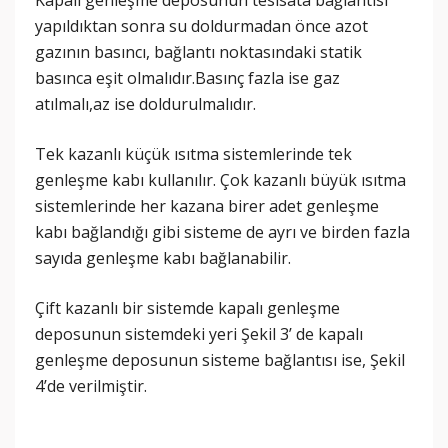
Kapalı genleşme deposunun tesisata bağlantısı
yapıldıktan sonra su doldurmadan önce azot
gazının basıncı, bağlantı noktasındaki statik
basınca eşit olmalıdır.Basınç fazla ise gaz
atılmalı,az ise doldurulmalıdır.
Tek kazanlı küçük ısıtma sistemlerinde tek
genleşme kabı kullanılır. Çok kazanlı büyük ısıtma
sistemlerinde her kazana birer adet genleşme
kabı bağlandığı gibi sisteme de ayrı ve birden fazla
sayıda genleşme kabı bağlanabilir.
Çift kazanlı bir sistemde kapalı genleşme
deposunun sistemdeki yeri Şekil 3’ de kapalı
genleşme deposunun sisteme bağlantısı ise, Şekil
4’de verilmiştir.