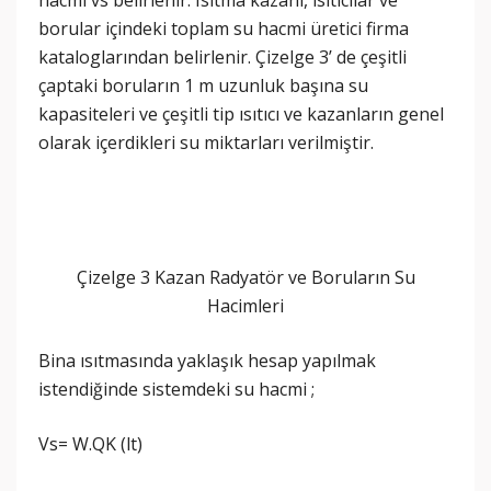
hacmi vs belirlenir. Isıtma kazanı, ısıtıcılar ve
borular içindeki toplam su hacmi üretici firma
kataloglarından belirlenir. Çizelge 3’ de çeşitli
çaptaki boruların 1 m uzunluk başına su
kapasiteleri ve çeşitli tip ısıtıcı ve kazanların genel
olarak içerdikleri su miktarları verilmiştir.
Çizelge 3 Kazan Radyatör ve Boruların Su
Hacimleri
Bina ısıtmasında yaklaşık hesap yapılmak
istendiğinde sistemdeki su hacmi ;
Vs= W.QK (lt)