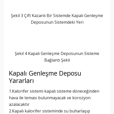
Şekil 3 Çift Kazanlı Bir Sistemde Kapalı Genleşme
Deposunun Sistemdeki Yeri
Şekil 4 Kapalı Genleşme Deposunun Sisteme
Bağlantı Şekli
Kapalı Genleşme Deposu
Yararları
1.Kalorifer sistemi kapalı sisteme döneceğinden
hava ile teması bulunmayacak ve korozyon
azalacaktır
2.Kapalı kalorifer sisteminde su buharlaşıp