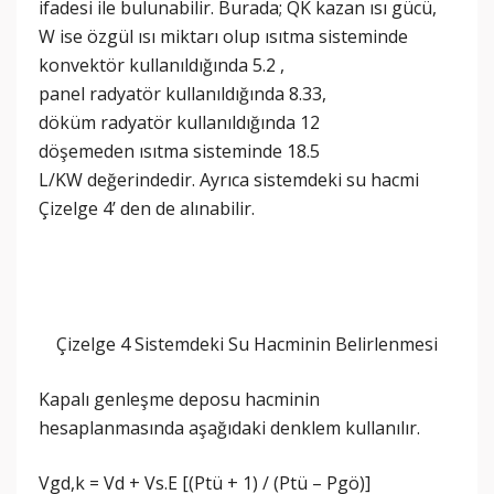
ifadesi ile bulunabilir. Burada; QK kazan ısı gücü,
W ise özgül ısı miktarı olup ısıtma sisteminde
konvektör kullanıldığında 5.2 ,
panel radyatör kullanıldığında 8.33,
döküm radyatör kullanıldığında 12
döşemeden ısıtma sisteminde 18.5
L/KW değerindedir. Ayrıca sistemdeki su hacmi
Çizelge 4’ den de alınabilir.
Çizelge 4 Sistemdeki Su Hacminin Belirlenmesi
Kapalı genleşme deposu hacminin
hesaplanmasında aşağıdaki denklem kullanılır.
Vgd,k = Vd + Vs.E [(Ptü + 1) / (Ptü – Pgö)]