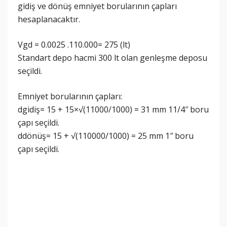
gidiş ve dönüş emniyet borularının çapları
hesaplanacaktır.
Vgd = 0.0025 .110.000= 275 (lt)
Standart depo hacmi 300 lt olan genleşme deposu
seçildi.
Emniyet borularının çapları:
dgidiş= 15 + 15×√(11000/1000) = 31 mm 11/4″ boru
çapı seçildi.
ddönüş= 15 + √(110000/1000) = 25 mm 1″ boru
çapı seçildi.