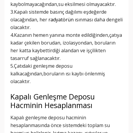
kaybolmayacağından,su eksilmesi olmayacaktır.
3.Kapalı sistemde basınç dağılımı eşdeğerde
olacağından, her
radyatörün
ısınması daha dengeli
olacaktır.
4.Kazanın hemen yanına monte edildiğinden,çatıya
kadar çekilen borudan, izolasyondan, boruların
her katta kaybettirdiği alandan ve işçilikten
tasarruf sağlanacaktır.
5.Çatıdaki genleşme deposu
kalkacağından,boruların ısı kaybı önlenmiş
olacaktır.
Kapalı Genleşme Deposu
Hacminin Hesaplanması
Kapalı genleşme deposu hacminin
hesaplanmasında önce sistemdeki toplam su