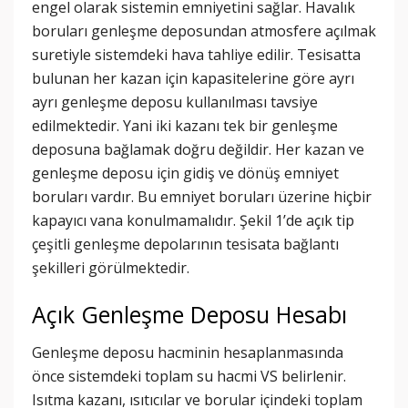
engel olarak sistemin emniyetini sağlar. Havalık
boruları genleşme deposundan atmosfere açılmak
suretiyle sistemdeki hava tahliye edilir. Tesisatta
bulunan her kazan için kapasitelerine göre ayrı
ayrı genleşme deposu kullanılması tavsiye
edilmektedir. Yani iki kazanı tek bir genleşme
deposuna bağlamak doğru değildir. Her kazan ve
genleşme deposu için gidiş ve dönüş emniyet
boruları vardır. Bu emniyet boruları üzerine hiçbir
kapayıcı vana konulmamalıdır. Şekil 1’de açık tip
çeşitli genleşme depolarının tesisata bağlantı
şekilleri görülmektedir.
Açık Genleşme Deposu Hesabı
Genleşme deposu hacminin hesaplanmasında
önce sistemdeki toplam su hacmi VS belirlenir.
Isıtma kazanı, ısıtıcılar ve borular içindeki toplam