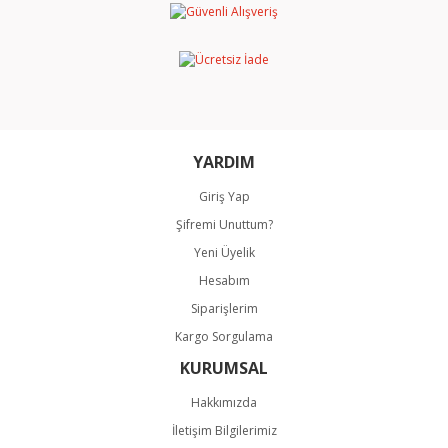
YARDIM
Giriş Yap
Şifremi Unuttum?
Yeni Üyelik
Hesabım
Siparişlerim
Kargo Sorgulama
KURUMSAL
Hakkımızda
İletişim Bilgilerimiz