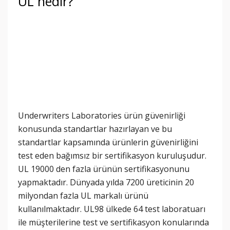
UL nedir?
Underwriters Laboratories ürün güvenirliği
konusunda standartlar hazırlayan ve bu
standartlar kapsamında ürünlerin güvenirliğini
test eden bağımsız bir sertifikasyon kuruluşudur.
UL 19000 den fazla ürünün sertifikasyonunu
yapmaktadır. Dünyada yılda 7200 üreticinin 20
milyondan fazla UL markalı ürünü
kullanılmaktadır. UL98 ülkede 64 test laboratuarı
ile müşterilerine test ve sertifikasyon konularında