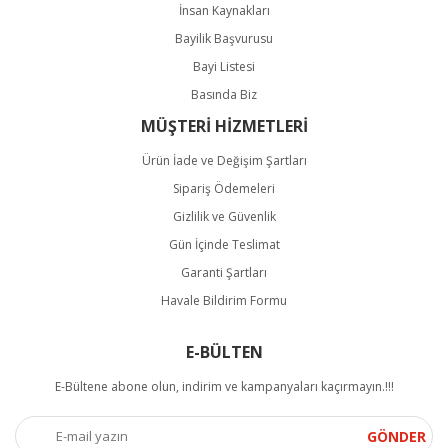
İnsan Kaynakları
Bayilik Başvurusu
Bayi Listesi
Basında Biz
MÜŞTERİ HİZMETLERİ
Ürün İade ve Değişim Şartları
Sipariş Ödemeleri
Gizlilik ve Güvenlik
Gün İçinde Teslimat
Garanti Şartları
Havale Bildirim Formu
E-BÜLTEN
E-Bültene abone olun, indirim ve kampanyaları kaçırmayın.!!!
GÖNDER