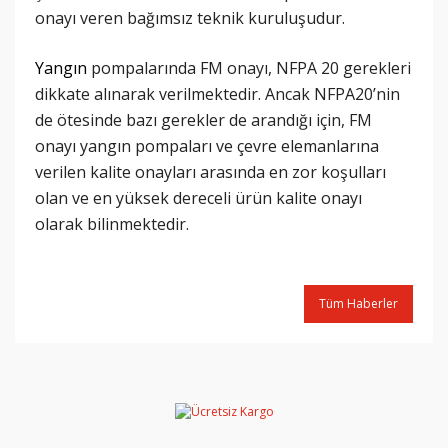
onayı veren bağımsız teknik kuruluşudur.
Yangın
pompalarında FM onayı, NFPA 20 gerekleri
dikkate alınarak verilmektedir. Ancak NFPA20’nin
de ötesinde bazı gerekler de arandığı için, FM
onayı yangın pompaları ve çevre elemanlarına
verilen kalite onayları arasında en zor koşulları
olan ve en yüksek dereceli ürün kalite onayı
olarak bilinmektedir.
Tüm Haberler