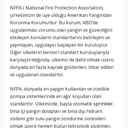
NFPA ( National Fire Protection Associaton),
şirketimizin de üye olduğu Amerikan Yangından
Korunma Kurumu’dur. Bu kurum, ABD’de
uygulanması zorunlu olan yangın ve güvenliğini
etkileyen konuların standartlarını belirleyen ve
yayınlayan, uygulayıcı başlayan bir kuruluştur.
Diğer ülkelerin benzeri standart kuruluşlarıyla
karşılaştırıldığında, ülkemiz de dahil olmak üzere,
dünyada en fazla kaynak gösterilen, itibar edilen
ve uygulanan standarttır.
NFPA, dünyada en yaygın kullanılan ve özelikle
pompa sistemlerinde en ağır koşulları olan
standarttır. Ülkemizde, başta otomatik
sprinkler
,
bina içi yangın dolapları ve bina dışı hidrant
sistemi gibi sulu yangın söndürme sistemleri
olmak üzere hemen bütün teknolojik sistemler,