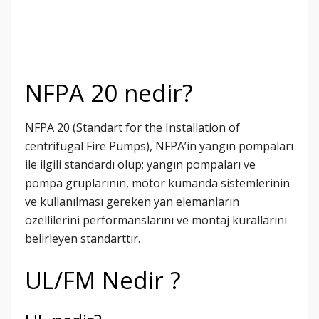
NFPA 20 nedir?
NFPA 20 (Standart for the Installation of
centrifugal Fire Pumps), NFPA’in yangın pompaları
ile ilgili standardı olup; yangın pompaları ve
pompa gruplarının, motor kumanda sistemlerinin
ve kullanılması gereken yan elemanların
özellilerini performanslarını ve montaj kurallarını
belirleyen standarttır.
UL/FM Nedir ?