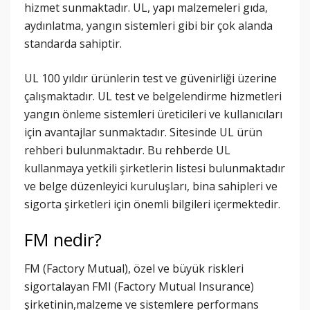
hizmet sunmaktadır. UL, yapı malzemeleri gıda,
aydınlatma, yangın sistemleri gibi bir çok alanda
standarda sahiptir.
UL 100 yıldır ürünlerin test ve güvenirliği üzerine
çalışmaktadır. UL test ve belgelendirme hizmetleri
yangın önleme sistemleri üreticileri ve kullanıcıları
için avantajlar sunmaktadır. Sitesinde UL ürün
rehberi bulunmaktadır. Bu rehberde UL
kullanmaya yetkili şirketlerin listesi bulunmaktadır
ve belge düzenleyici kuruluşları, bina sahipleri ve
sigorta şirketleri için önemli bilgileri içermektedir.
FM nedir?
FM (Factory Mutual), özel ve büyük riskleri
sigortalayan FMI (Factory Mutual Insurance)
şirketinin,malzeme ve sistemlere performans