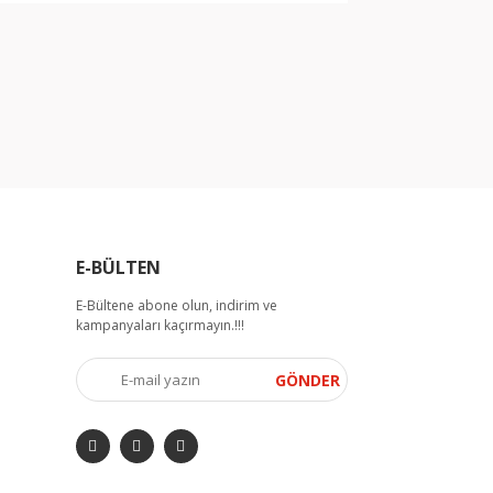
E-BÜLTEN
E-Bültene abone olun, indirim ve
kampanyaları kaçırmayın.!!!
GÖNDER