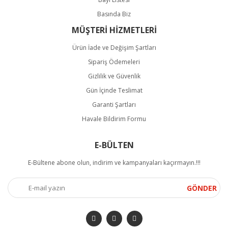
Basında Biz
MÜŞTERİ HİZMETLERİ
Ürün İade ve Değişim Şartları
Sipariş Ödemeleri
Gizlilik ve Güvenlik
Gün İçinde Teslimat
Garanti Şartları
Havale Bildirim Formu
E-BÜLTEN
E-Bültene abone olun, indirim ve kampanyaları kaçırmayın.!!!
GÖNDER