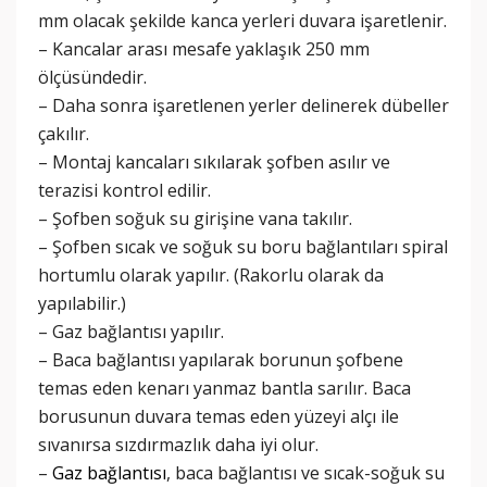
mm olacak şekilde kanca yerleri duvara işaretlenir.
– Kancalar arası mesafe yaklaşık 250 mm
ölçüsündedir.
– Daha sonra işaretlenen yerler delinerek dübeller
çakılır.
– Montaj kancaları sıkılarak şofben asılır ve
terazisi kontrol edilir.
– Şofben soğuk su girişine vana takılır.
– Şofben sıcak ve soğuk su boru bağlantıları spiral
hortumlu olarak yapılır. (Rakorlu olarak da
yapılabilir.)
– Gaz bağlantısı yapılır.
– Baca bağlantısı yapılarak borunun şofbene
temas eden kenarı yanmaz bantla sarılır. Baca
borusunun duvara temas eden yüzeyi alçı ile
sıvanırsa sızdırmazlık daha iyi olur.
–
Gaz bağlantısı
, baca bağlantısı ve sıcak-soğuk su