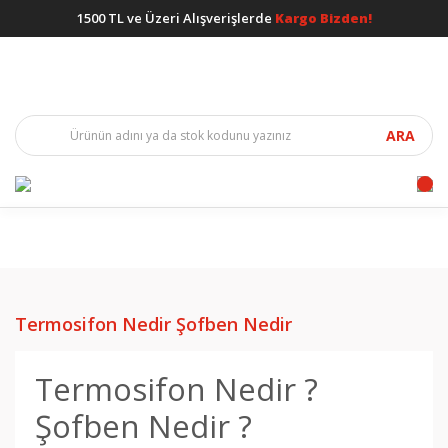
1500 TL ve Üzeri Alışverişlerde
Kargo Bizden!
ARA
Termosifon Nedir Şofben Nedir
Termosifon Nedir ?
Şofben Nedir ?