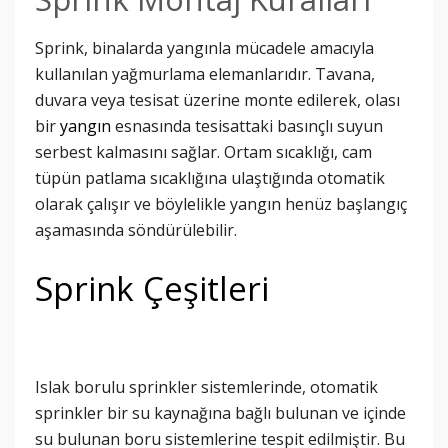
Sprink, binalarda yangınla mücadele amacıyla
kullanılan yağmurlama elemanlarıdır. Tavana,
duvara veya tesisat üzerine monte edilerek, olası
bir
yangın
esnasında tesisattaki basınçlı suyun
serbest kalmasını sağlar. Ortam sıcaklığı, cam
tüpün patlama sıcaklığına ulaştığında otomatik
olarak çalışır ve böylelikle yangın henüz başlangıç
aşamasında söndürülebilir.
Sprink Çeşitleri
Islak borulu sprinkler sistemlerinde, otomatik
sprinkler bir su kaynağına bağlı bulunan ve içinde
su bulunan boru sistemlerine tespit edilmiştir. Bu