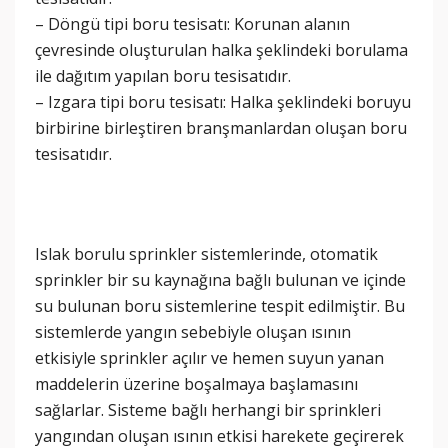
– Döngü tipi boru tesisatı: Korunan alanın
çevresinde oluşturulan halka şeklindeki borulama
ile dağıtım yapılan boru tesisatıdır.
– Izgara tipi boru tesisatı: Halka şeklindeki boruyu
birbirine birleştiren branşmanlardan oluşan boru
tesisatıdır.
Islak borulu sprinkler sistemlerinde, otomatik
sprinkler bir su kaynağına bağlı bulunan ve içinde
su bulunan boru sistemlerine tespit edilmiştir. Bu
sistemlerde yangın sebebiyle oluşan ısının
etkisiyle sprinkler açılır ve hemen suyun yanan
maddelerin üzerine boşalmaya başlamasını
sağlarlar. Sisteme bağlı herhangi bir sprinkleri
yangından oluşan ısının etkisi harekete geçirerek