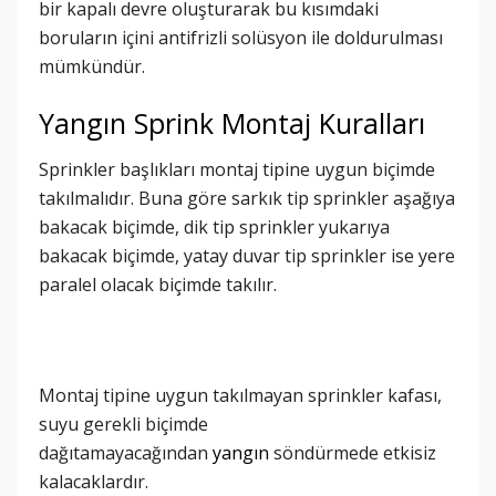
bir kapalı devre oluşturarak bu kısımdaki
boruların içini antifrizli solüsyon ile doldurulması
mümkündür.
Yangın Sprink Montaj Kuralları
Sprinkler başlıkları montaj tipine uygun biçimde
takılmalıdır. Buna göre sarkık tip sprinkler aşağıya
bakacak biçimde, dik tip sprinkler yukarıya
bakacak biçimde, yatay duvar tip sprinkler ise yere
paralel olacak biçimde takılır.
Montaj tipine uygun takılmayan sprinkler kafası,
suyu gerekli biçimde
dağıtamayacağından
yangın
söndürmede etkisiz
kalacaklardır.