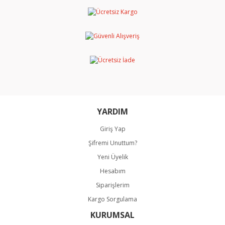
YARDIM
Giriş Yap
Şifremi Unuttum?
Yeni Üyelik
Hesabım
Siparişlerim
Kargo Sorgulama
KURUMSAL