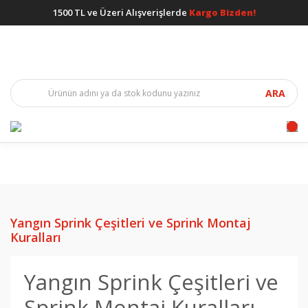
1500 TL ve Üzeri Alışverişlerde
Kargo Bizden!
ARA
Yangın Sprink Çeşitleri ve Sprink Montaj
Kuralları
Yangın Sprink Çeşitleri ve
Sprink Montaj Kuralları