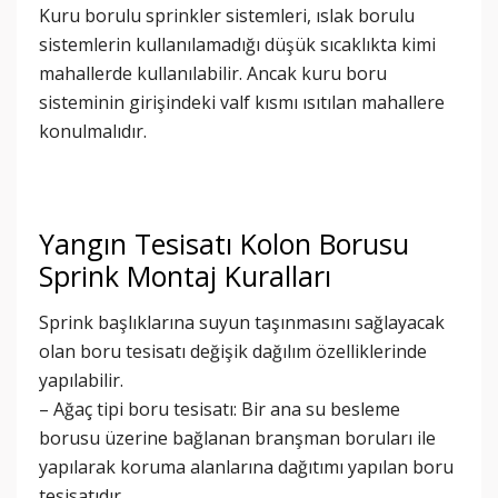
Kuru borulu sprinkler sistemleri, ıslak borulu
sistemlerin kullanılamadığı düşük sıcaklıkta kimi
mahallerde kullanılabilir. Ancak kuru boru
sisteminin girişindeki valf kısmı ısıtılan mahallere
konulmalıdır.
Yangın Tesisatı Kolon Borusu
Sprink Montaj Kuralları
Sprink başlıklarına suyun taşınmasını sağlayacak
olan boru tesisatı değişik dağılım özelliklerinde
yapılabilir.
– Ağaç tipi boru tesisatı: Bir ana su besleme
borusu üzerine bağlanan branşman boruları ile
yapılarak koruma alanlarına dağıtımı yapılan boru
tesisatıdır.