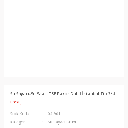
Su Sayacı-Su Saati TSE Rakor Dahil İstanbul Tip 3/4
Prestij
Stok Kodu
04-901
Kategori
Su Sayacı Grubu