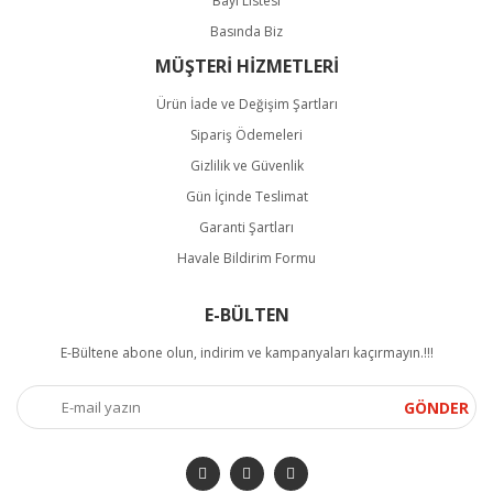
Bayi Listesi
Basında Biz
MÜŞTERİ HİZMETLERİ
Ürün İade ve Değişim Şartları
Sipariş Ödemeleri
Gizlilik ve Güvenlik
Gün İçinde Teslimat
Garanti Şartları
Havale Bildirim Formu
E-BÜLTEN
E-Bültene abone olun, indirim ve kampanyaları kaçırmayın.!!!
GÖNDER