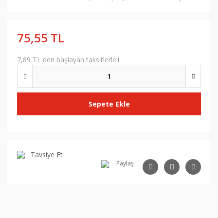
75,55 TL
7,89 TL den başlayan taksitlerle!!
Sepete Ekle
Tavsiye Et
Paylaş :