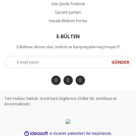
Gün İçinde Teslimat
Garanti Şartları
Havale Bildirim Formu
E-BÜLTEN
E-Bültene abone olun, indirim ve kampanyaları kaçırmayın.!!!
GÖNDER
Tüm Hakları Saklıdır. Kredi kartı bilgileriniz 256Bit SSL sertifikası ile
korunmaktadır.
ile
ideasoft
e-