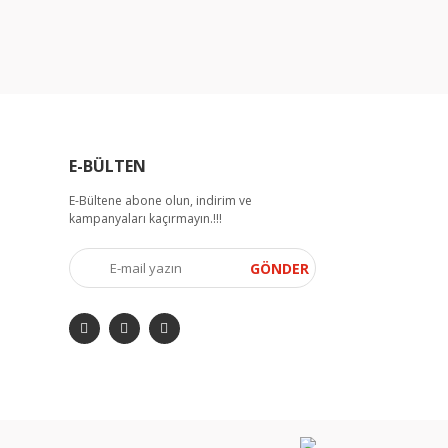
E-BÜLTEN
E-Bültene abone olun, indirim ve
kampanyaları kaçırmayın.!!!
GÖNDER