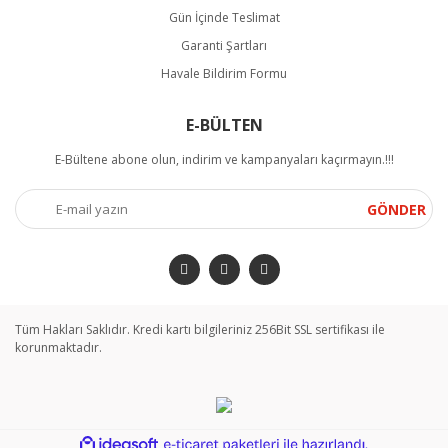
Gün İçinde Teslimat
Garanti Şartları
Havale Bildirim Formu
E-BÜLTEN
E-Bültene abone olun, indirim ve kampanyaları kaçırmayın.!!!
GÖNDER
Tüm Hakları Saklıdır. Kredi kartı bilgileriniz 256Bit SSL sertifikası ile
korunmaktadır.
ile
ideasoft
e-