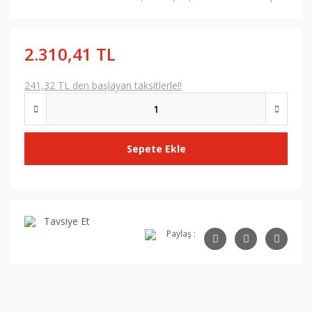
2.310,41 TL
241,32 TL den başlayan taksitlerle!!
Sepete Ekle
Tavsiye Et
Paylaş :