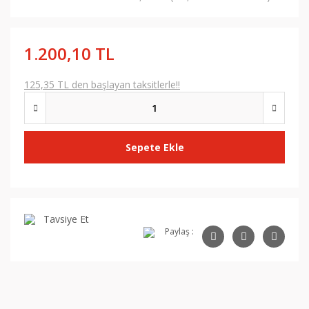
1.200,10 TL
125,35 TL den başlayan taksitlerle!!
Sepete Ekle
Tavsiye Et
Paylaş :