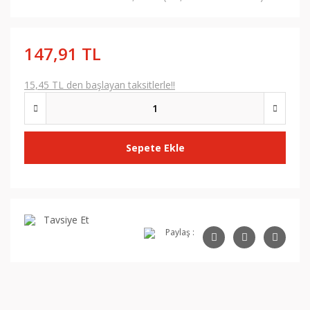
147,91 TL
15,45 TL den başlayan taksitlerle!!
Sepete Ekle
Tavsiye Et
Paylaş :