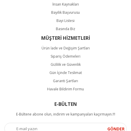
İnsan Kaynakları
Bayilik Başvurusu
Bayi Listesi
Basında Biz
MÜŞTERİ HİZMETLERİ
Ürün İade ve Değişim Şartları
Sipariş Ödemeleri
Gizlilik ve Güvenlik
Gün İçinde Teslimat
Garanti Şartları
Havale Bildirim Formu
E-BÜLTEN
E-Bültene abone olun, indirim ve kampanyaları kaçırmayın.!!!
GÖNDER