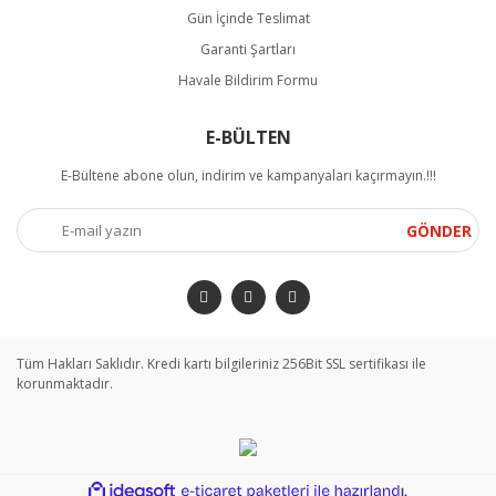
Gün İçinde Teslimat
Garanti Şartları
Havale Bildirim Formu
E-BÜLTEN
E-Bültene abone olun, indirim ve kampanyaları kaçırmayın.!!!
GÖNDER
Tüm Hakları Saklıdır. Kredi kartı bilgileriniz 256Bit SSL sertifikası ile
korunmaktadır.
ile
ideasoft
e-