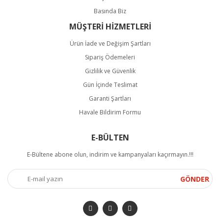
Basında Biz
MÜŞTERİ HİZMETLERİ
Ürün İade ve Değişim Şartları
Sipariş Ödemeleri
Gizlilik ve Güvenlik
Gün İçinde Teslimat
Garanti Şartları
Havale Bildirim Formu
E-BÜLTEN
E-Bültene abone olun, indirim ve kampanyaları kaçırmayın.!!!
GÖNDER