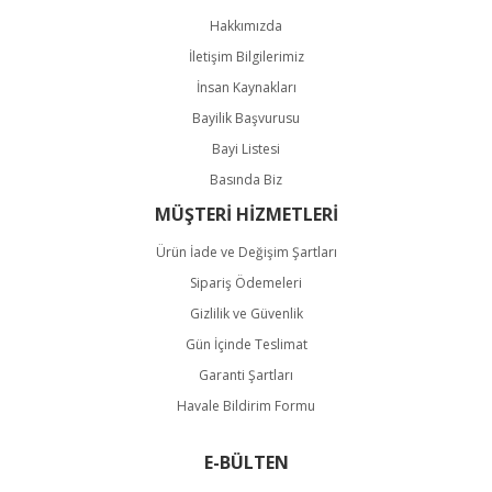
Hakkımızda
İletişim Bilgilerimiz
İnsan Kaynakları
Bayilik Başvurusu
Bayi Listesi
Basında Biz
MÜŞTERİ HİZMETLERİ
Ürün İade ve Değişim Şartları
Sipariş Ödemeleri
Gizlilik ve Güvenlik
Gün İçinde Teslimat
Garanti Şartları
Havale Bildirim Formu
E-BÜLTEN