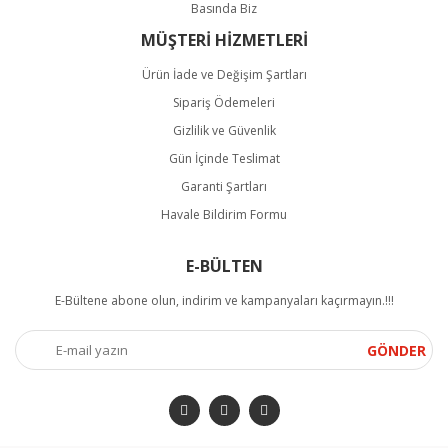
Basında Biz
MÜŞTERİ HİZMETLERİ
Ürün İade ve Değişim Şartları
Sipariş Ödemeleri
Gizlilik ve Güvenlik
Gün İçinde Teslimat
Garanti Şartları
Havale Bildirim Formu
E-BÜLTEN
E-Bültene abone olun, indirim ve kampanyaları kaçırmayın.!!!
GÖNDER