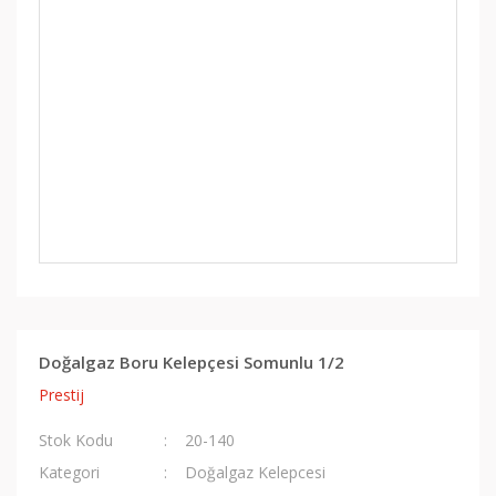
Doğalgaz Boru Kelepçesi Somunlu 1/2
Prestij
Stok Kodu
20-140
Kategori
Doğalgaz Kelepcesi