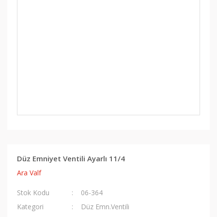
Düz Emniyet Ventili Ayarlı 11/4
Ara Valf
Stok Kodu
06-364
Kategori
Düz Emn.Ventili