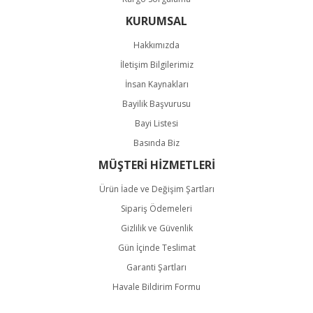
KURUMSAL
Hakkımızda
İletişim Bilgilerimiz
İnsan Kaynakları
Bayilik Başvurusu
Bayi Listesi
Basında Biz
MÜŞTERİ HİZMETLERİ
Ürün İade ve Değişim Şartları
Sipariş Ödemeleri
Gizlilik ve Güvenlik
Gün İçinde Teslimat
Garanti Şartları
Havale Bildirim Formu