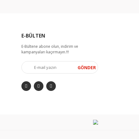
E-BÜLTEN
E-Bültene abone olun, indirim ve
kampanyaları kaçırmayın.!!!
GÖNDER