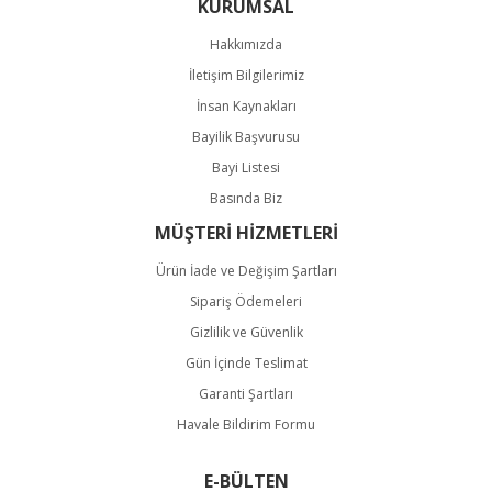
KURUMSAL
Hakkımızda
İletişim Bilgilerimiz
İnsan Kaynakları
Bayilik Başvurusu
Bayi Listesi
Basında Biz
MÜŞTERİ HİZMETLERİ
Ürün İade ve Değişim Şartları
Sipariş Ödemeleri
Gizlilik ve Güvenlik
Gün İçinde Teslimat
Garanti Şartları
Havale Bildirim Formu
E-BÜLTEN