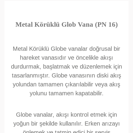
Metal Körüklü Glob Vana (PN 16)
Metal Körüklü Globe vanalar doğrusal bir
hareket vanasıdır ve öncelikle akışı
durdurmak, başlatmak ve düzenlemek için
tasarlanmıştır. Globe vanasının diski akış
yolundan tamamen çıkarılabilir veya akış
yolunu tamamen kapatabilir.
Globe vanalar, akışı kontrol etmek için
yoğun bir şekilde kullanılır. Erken arızayı
önlemek ve tatmin edici bir servis