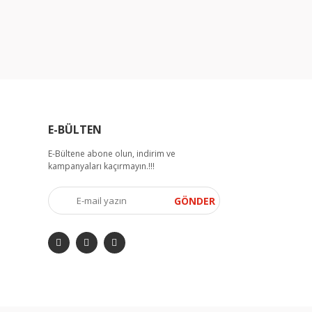
E-BÜLTEN
E-Bültene abone olun, indirim ve
kampanyaları kaçırmayın.!!!
GÖNDER