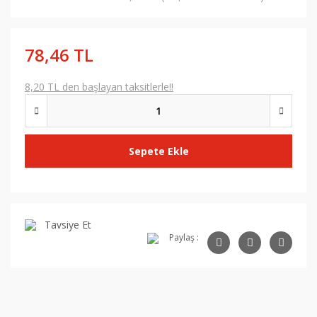
78,46 TL
8,20 TL den başlayan taksitlerle!!
Sepete Ekle
Tavsiye Et
Paylaş :