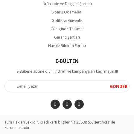
Ürün İade ve Değişim Şartları
Sipariş Ödemeleri
Gizlilik ve Güvenlik
Gün İçinde Teslimat
Garanti Şartları
Havale Bildirim Formu
E-BÜLTEN
E-Bültene abone olun, indirim ve kampanyaları kaçırmayın.!!!
GÖNDER
Tüm Hakları Saklıdır. Kredi kartı bilgileriniz 256Bit SSL sertifikası ile
korunmaktadır.