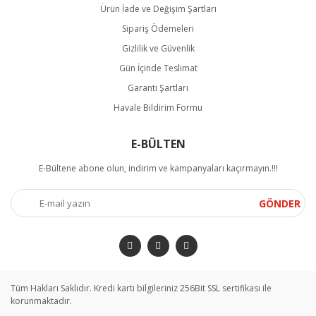
Ürün İade ve Değişim Şartları
Sipariş Ödemeleri
Gizlilik ve Güvenlik
Gün İçinde Teslimat
Garanti Şartları
Havale Bildirim Formu
E-BÜLTEN
E-Bültene abone olun, indirim ve kampanyaları kaçırmayın.!!!
GÖNDER
Tüm Hakları Saklıdır. Kredi kartı bilgileriniz 256Bit SSL sertifikası ile
korunmaktadır.