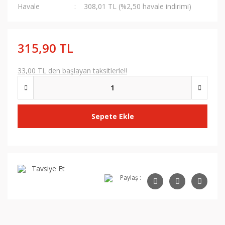
Havale
308,01 TL (%2,50 havale indirimi)
315,90 TL
33,00 TL den başlayan taksitlerle!!
Sepete Ekle
Tavsiye Et
Paylaş :