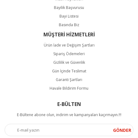
Bayilik Başvurusu
Bayi Listesi
Basında Biz
MÜŞTERİ HİZMETLERİ
Ürün İade ve Değişim Şartları
Sipariş Ödemeleri
Gizlilik ve Güvenlik
Gün İçinde Teslimat
Garanti Şartları
Havale Bildirim Formu
E-BÜLTEN
E-Bültene abone olun, indirim ve kampanyaları kaçırmayın.!!!
GÖNDER