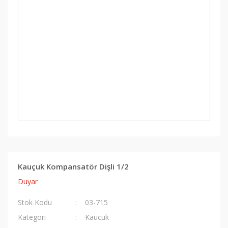
Kauçuk Kompansatör Dişli 1/2
Duyar
Stok Kodu
03-715
Kategori
Kaucuk