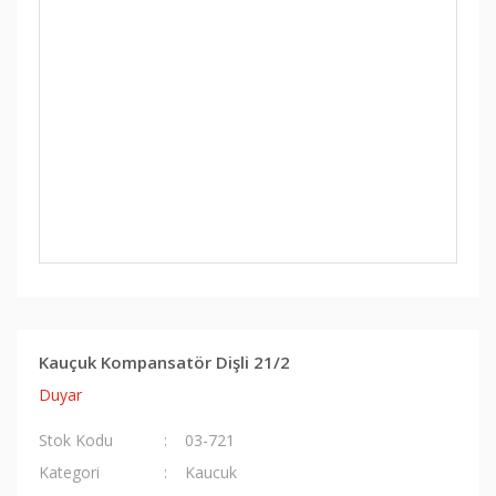
Kauçuk Kompansatör Dişli 21/2
Duyar
Stok Kodu
03-721
Kategori
Kaucuk