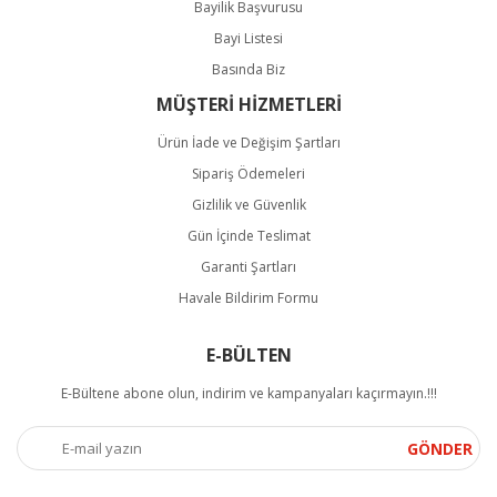
Bayilik Başvurusu
Bayi Listesi
Basında Biz
MÜŞTERİ HİZMETLERİ
Ürün İade ve Değişim Şartları
Sipariş Ödemeleri
Gizlilik ve Güvenlik
Gün İçinde Teslimat
Garanti Şartları
Havale Bildirim Formu
E-BÜLTEN
E-Bültene abone olun, indirim ve kampanyaları kaçırmayın.!!!
GÖNDER