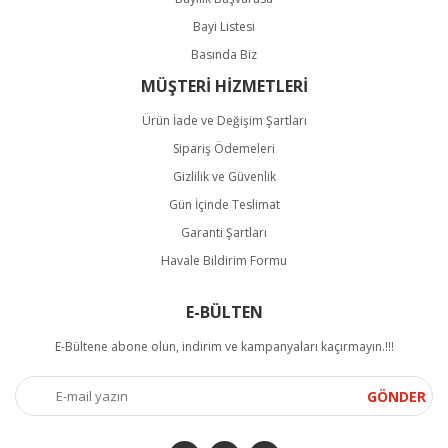
Bayi Listesi
Basında Biz
MÜŞTERİ HİZMETLERİ
Ürün İade ve Değişim Şartları
Sipariş Ödemeleri
Gizlilik ve Güvenlik
Gün İçinde Teslimat
Garanti Şartları
Havale Bildirim Formu
E-BÜLTEN
E-Bültene abone olun, indirim ve kampanyaları kaçırmayın.!!!
GÖNDER