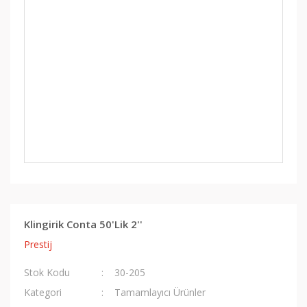
Klingirik Conta 50'Lik 2''
Prestij
Stok Kodu
30-205
Kategori
Tamamlayıcı Ürünler