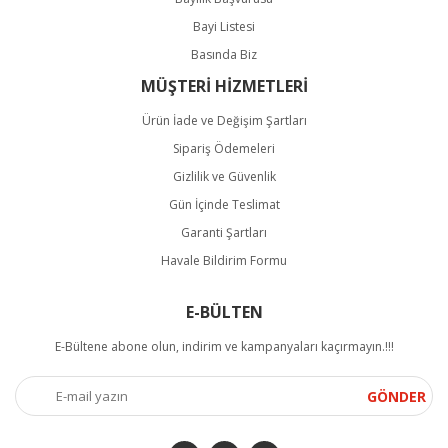
Bayi Listesi
Basında Biz
MÜŞTERİ HİZMETLERİ
Ürün İade ve Değişim Şartları
Sipariş Ödemeleri
Gizlilik ve Güvenlik
Gün İçinde Teslimat
Garanti Şartları
Havale Bildirim Formu
E-BÜLTEN
E-Bültene abone olun, indirim ve kampanyaları kaçırmayın.!!!
GÖNDER