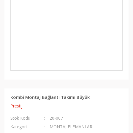
Kombi Montaj Bağlantı Takımı Büyük
Prestij
Stok Kodu
20-007
Kategori
MONTAJ ELEMANLARI