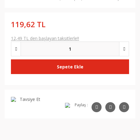
119,62 TL
12,49 TL den başlayan taksitlerle!!
Sepete Ekle
Tavsiye Et
Paylaş :