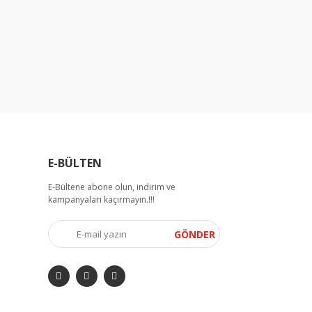
E-BÜLTEN
E-Bültene abone olun, indirim ve
kampanyaları kaçırmayın.!!!
GÖNDER