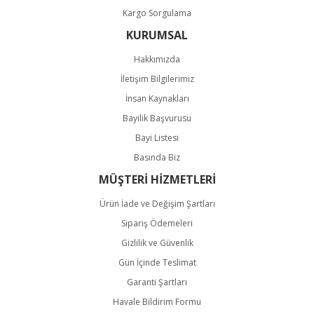
Kargo Sorgulama
KURUMSAL
Hakkımızda
İletişim Bilgilerimiz
İnsan Kaynakları
Bayilik Başvurusu
Bayi Listesi
Basında Biz
MÜŞTERİ HİZMETLERİ
Ürün İade ve Değişim Şartları
Sipariş Ödemeleri
Gizlilik ve Güvenlik
Gün İçinde Teslimat
Garanti Şartları
Havale Bildirim Formu