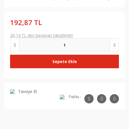
192,87 TL
20,14 TL den başlayan taksitlerle!!
Sepete Ekle
Tavsiye Et
Paylaş :