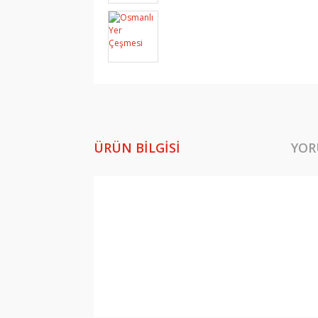
ÜRÜN BILGISI
YOR