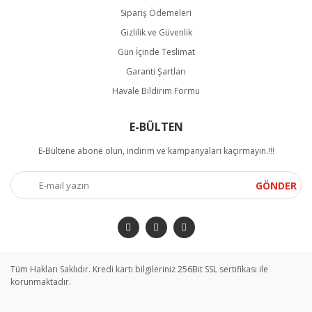
Sipariş Ödemeleri
Gizlilik ve Güvenlik
Gün İçinde Teslimat
Garanti Şartları
Havale Bildirim Formu
E-BÜLTEN
E-Bültene abone olun, indirim ve kampanyaları kaçırmayın.!!!
GÖNDER
Tüm Hakları Saklıdır. Kredi kartı bilgileriniz 256Bit SSL sertifikası ile
korunmaktadır.