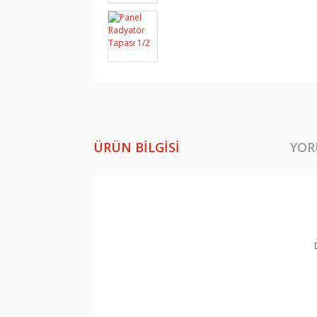
ÜRÜN BILGISI
YOR